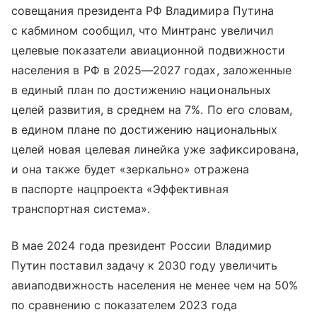
совещания президента РФ Владимира Путина
с кабмином сообщил, что Минтранс увеличил
целевые показатели авиационной подвижности
населения в РФ в 2025—2027 годах, заложенные
в единый план по достижению национальных
целей развития, в среднем на 7%. По его словам,
в едином плане по достижению национальных
целей новая целевая линейка уже зафиксирована,
и она также будет «зеркально» отражена
в паспорте нацпроекта «Эффективная
транспортная система».
В мае 2024 года президент России Владимир
Путин поставил задачу к 2030 году увеличить
авиаподвижность населения не менее чем на 50%
по сравнению с показателем 2023 года