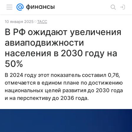
10 января 2025
ТАСС
В РФ ожидают увеличения
авиаподвижности
населения в 2030 году на
50%
В 2024 году этот показатель составил 0,76,
отмечается в едином плане по достижению
национальных целей развития до 2030 года
и на перспективу до 2036 года.