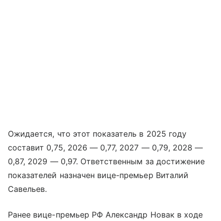
Ожидается, что этот показатель в 2025 году
составит 0,75, 2026 — 0,77, 2027 — 0,79, 2028 —
0,87, 2029 — 0,97. Ответственным за достижение
показателей назначен вице-премьер Виталий
Савельев.
Ранее вице-премьер РФ Александр Новак в ходе