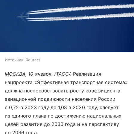
Источник:
Reuters
МОСКВА, 10 января. /ТАСС/.
Реализация
нацпроекта «Эффективная транспортная система»
должна поспособствовать росту коэффициента
авиационной подвижности населения России
с 0,72 в 2023 году до 1,08 в 2030 году, следует
из единого плана по достижению национальных
целей развития до 2030 года и на перспективу
до 2036 года.