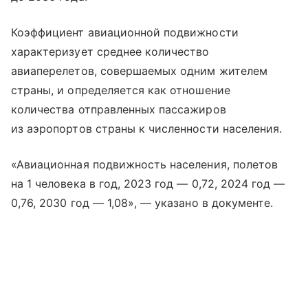
Коэффициент авиационной подвижности
характеризует среднее количество
авиаперелетов, совершаемых одним жителем
страны, и определяется как отношение
количества отправленных пассажиров
из аэропортов страны к численности населения.
«Авиационная подвижность населения, полетов
на 1 человека в год, 2023 год — 0,72, 2024 год —
0,76, 2030 год — 1,08», — указано в документе.