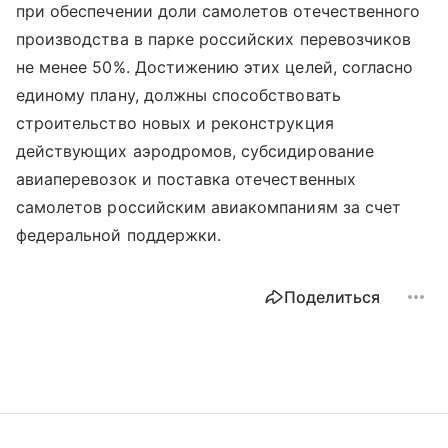
при обеспечении доли самолетов отечественного
производства в парке российских перевозчиков
не менее 50%. Достижению этих целей, согласно
единому плану, должны способствовать
строительство новых и реконструкция
действующих аэродромов, субсидирование
авиаперевозок и поставка отечественных
самолетов российским авиакомпаниям за счет
федеральной поддержки.
Поделиться