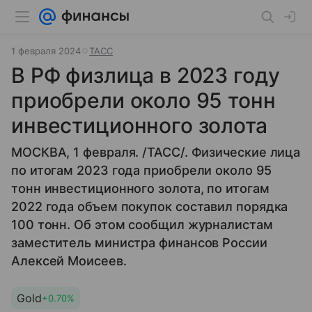
1 февраля 2024
ТАСС
В РФ физлица в 2023 году
приобрели около 95 тонн
инвестиционного золота
МОСКВА, 1 февраля. /ТАСС/. Физические лица
по итогам 2023 года приобрели около 95
тонн инвестиционного золота, по итогам
2022 года объем покупок составил порядка
100 тонн. Об этом сообщил журналистам
заместитель министра финансов России
Алексей Моисеев.
Gold
+0.70%