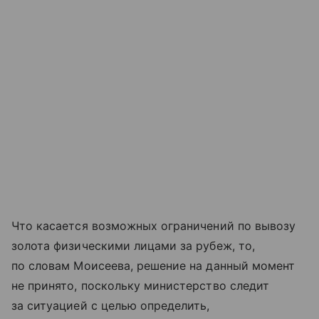
Что касается возможных ограничений по вывозу
золота физическими лицами за рубеж, то,
по словам Моисеева, решение на данный момент
не принято, поскольку министерство следит
за ситуацией с целью определить,