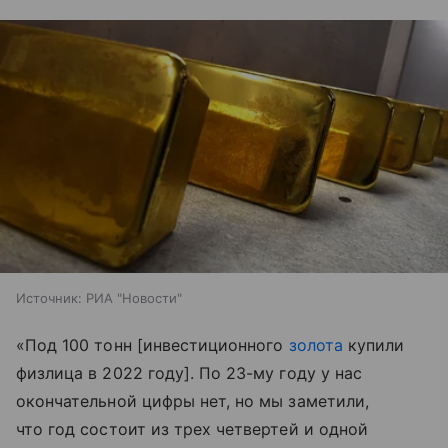
Источник:
РИА "Новости"
«Под 100 тонн [инвестиционного
золота
купили
физлица в 2022 году]. По 23-му году у нас
окончательной цифры нет, но мы заметили,
что год состоит из трех четвертей и одной