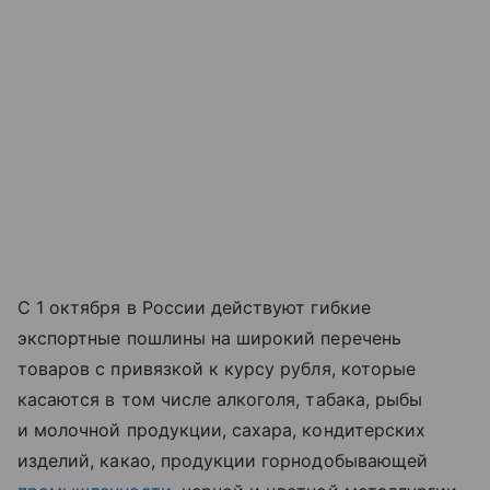
С 1 октября в России действуют гибкие
экспортные пошлины на широкий перечень
товаров с привязкой к курсу рубля, которые
касаются в том числе алкоголя, табака, рыбы
и молочной продукции, сахара, кондитерских
изделий, какао, продукции горнодобывающей