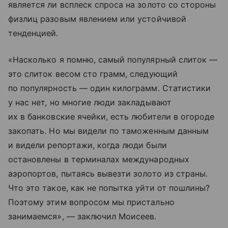
является ли всплеск спроса на золото со стороны
физлиц разовым явлением или устойчивой
тенденцией.
«Насколько я помню, самый популярный слиток —
это слиток весом сто грамм, следующий
по популярность — один килограмм. Статистики
у нас нет, но многие люди закладывают
их в банковские ячейки, есть любители в огороде
закопать. Но мы видели по таможенным данным
и видели репортажи, когда люди были
остановлены в терминалах международных
аэропортов, пытаясь вывезти золото из страны.
Что это такое, как не попытка уйти от пошлины?
Поэтому этим вопросом мы пристально
занимаемся», — заключил Моисеев.