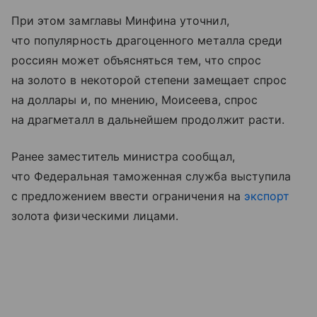
При этом замглавы Минфина уточнил,
что популярность драгоценного металла среди
россиян может объясняться тем, что спрос
на золото в некоторой степени замещает спрос
на доллары и, по мнению, Моисеева, спрос
на драгметалл в дальнейшем продолжит расти.
Ранее заместитель министра сообщал,
что Федеральная таможенная служба выступила
с предложением ввести ограничения на
экспорт
золота физическими лицами.