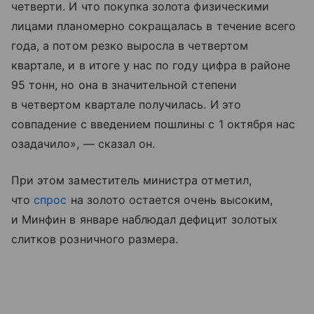
четверти. И что покупка золота физическими
лицами планомерно сокращалась в течение всего
года, а потом резко выросла в четвертом
квартале, и в итоге у нас по году цифра в районе
95 тонн, но она в значительной степени
в четвертом квартале получилась. И это
совпадение с введением пошлины с 1 октября нас
озадачило», — сказал он.
При этом заместитель министра отметил,
что
спрос
на золото остается очень высоким,
и Минфин в январе наблюдал дефицит золотых
слитков розничного размера.