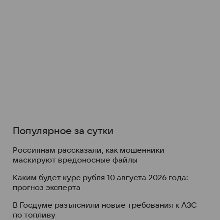
Популярное за сутки
Россиянам рассказали, как мошенники
маскируют вредоносные файлы
Каким будет курс рубля 10 августа 2026 года:
прогноз эксперта
В Госдуме разъяснили новые требования к АЗС
по топливу