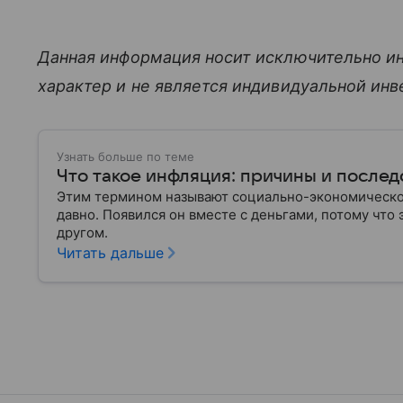
Данная информация носит исключительно и
характер и не является индивидуальной ин
Узнать больше по теме
Что такое инфляция: причины и послед
Этим термином называют социально-экономическое
давно. Появился он вместе с деньгами, потому что
другом.
Читать дальше