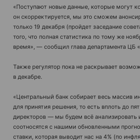
«Поступают новые данные, которые могут ко
он скорректируется, мы это сможем анонси
только 19 декабря (пройдет заседание совет
того, что полная статистика по тому же ноя
время», — сообщил глава департамента ЦБ 
Также регулятор пока не раскрывает возмо
в декабре.
«Центральный банк собирает весь массив 
для принятия решения, то есть вплоть до п
директоров — мы будем всё анализировать 
соотносятся с нашими обновленными прогно
ставки, которая выводит нас на 4% (по инфл