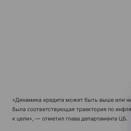
«Динамика кредита может быть выше или ни
была соответствующая траектория по инфля
к цели», — отметил глава департамента ЦБ.