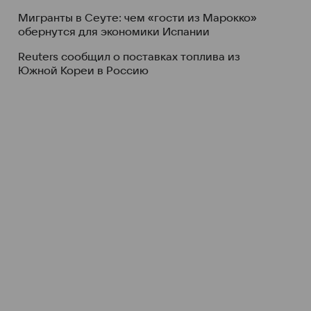
Мигранты в Сеуте: чем «гости из Марокко»
обернутся для экономики Испании
Reuters сообщил о поставках топлива из
Южной Кореи в Россию