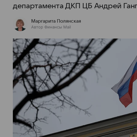
департамента ДКП ЦБ Андрей Ганг
Маргарита Полянская
Автор Финансы Mail