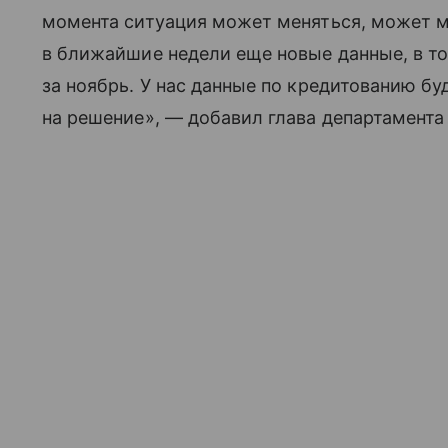
момента ситуация может меняться, может ме
в ближайшие недели еще новые данные, в т
за ноябрь. У нас данные по кредитованию бу
на решение», — добавил глава департамента