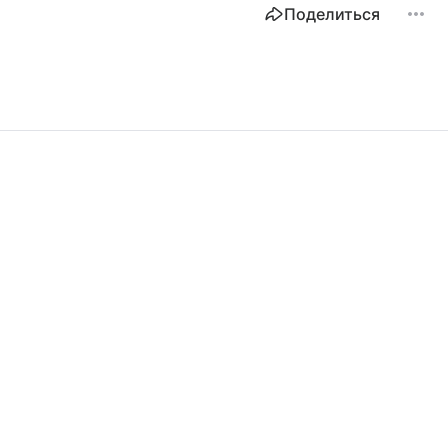
Поделиться