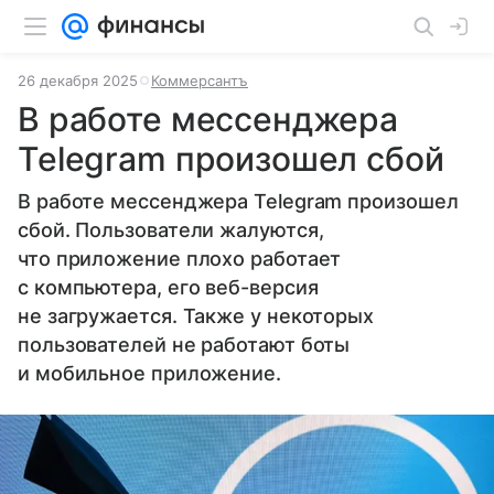
26 декабря 2025
Коммерсантъ
В работе мессенджера
Telegram произошел сбой
В работе мессенджера Telegram произошел
сбой. Пользователи жалуются,
что приложение плохо работает
с компьютера, его веб-версия
не загружается. Также у некоторых
пользователей не работают боты
и мобильное приложение.