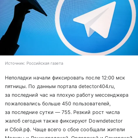
Источник:
Российская газета
Неполадки начали фиксировать после 12:00 мск
пятницы. По данным портала detector404.ru,
за последний час на плохую работу мессенджера
пожаловались больше 450 пользователей,
за последние сутки — 755. Резкий рост числа
жалоб сегодня также фиксируют Downdetector
и Сбой.рф. Чаще всего о сбое сообщали жители