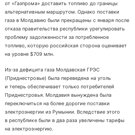
от «Газпрома» доставить топливо до границы
альтернативным маршрутом. Однако поставки
газа в Молдавию были прекращены с января после
отказа правительства республики урегулировать
проблему задолженности за потребленное
топливо, которую российская сторона оценивает
на уровне $709 млн.
Из-за дефицита газа Молдавская ГРЭС
(Приднестровье) была переведена на уголь
и теперь обеспечивает только потребителей
Приднестровья. Молдавия вынуждена была
переключиться на более дорогие поставки
электроэнергии из Румынии. Вследствие этого
в республике были в два раза увеличены тарифы
на электроэнергию.