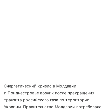
Энергетический кризис в Молдавии
и Приднестровье возник после прекращения
транзита российского газа по территории
Украины. Правительство Молдавии потребовало