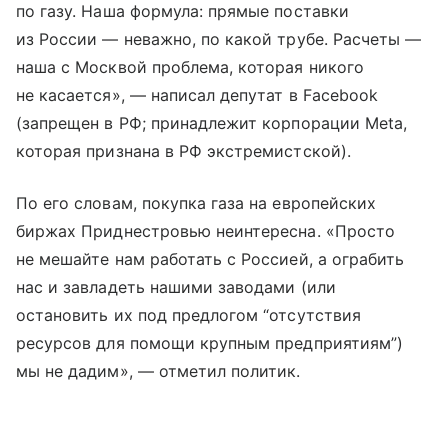
по газу. Наша формула: прямые поставки
из России — неважно, по какой трубе. Расчеты —
наша с Москвой проблема, которая никого
не касается», — написал депутат в Facebook
(запрещен в РФ; принадлежит корпорации Meta,
которая признана в РФ экстремистской).
По его словам, покупка газа на европейских
биржах Приднестровью неинтересна. «Просто
не мешайте нам работать с Россией, а ограбить
нас и завладеть нашими заводами (или
остановить их под предлогом “отсутствия
ресурсов для помощи крупным предприятиям”)
мы не дадим», — отметил политик.