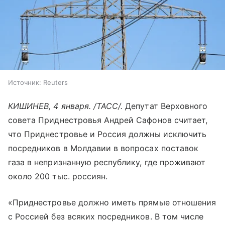
Источник:
Reuters
КИШИНЕВ, 4 января. /ТАСС/.
Депутат Верховного
совета Приднестровья Андрей Сафонов считает,
что Приднестровье и Россия должны исключить
посредников в Молдавии в вопросах поставок
газа в непризнанную республику, где проживают
около 200 тыс. россиян.
«Приднестровье должно иметь прямые отношения
с Россией без всяких посредников. В том числе