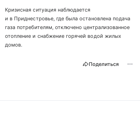
Кризисная ситуация наблюдается
и в Приднестровье, где была остановлена подача
газа потребителям, отключено централизованное
отопление и снабжение горячей водой жилых
домов.
Поделиться