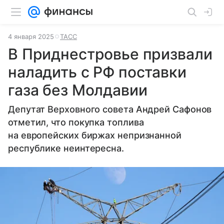
4 января 2025
ТАСС
В Приднестровье призвали
наладить с РФ поставки
газа без Молдавии
Депутат Верховного совета Андрей Сафонов
отметил, что покупка топлива
на европейских биржах непризнанной
республике неинтересна.