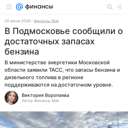
29 июня 2026
Финансы Mail
В Подмосковье сообщили о
достаточных запасах
бензина
В министерстве энергетики Московской
области заявили ТАСС, что запасы бензина и
дизельного топлива в регионе
поддерживаются на достаточном уровне.
Виктория Воропаева
Автор Финансы Mail