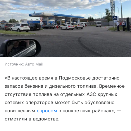
Источник:
Авто Mail
«В настоящее время в Подмосковье достаточно
запасов бензина и дизельного топлива. Временное
отсутствие топлива на отдельных АЗС крупных
сетевых операторов может быть обусловлено
повышенным
спросом
в конкретных районах», —
отметили в ведомстве.