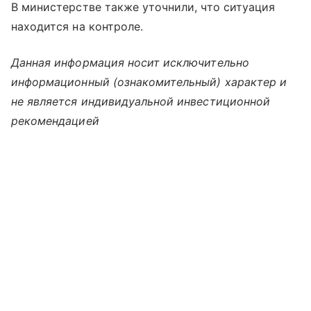
В министерстве также уточнили, что ситуация
находится на контроле.
Данная информация носит исключительно
информационный (ознакомительный) характер и
не является индивидуальной инвестиционной
рекомендацией