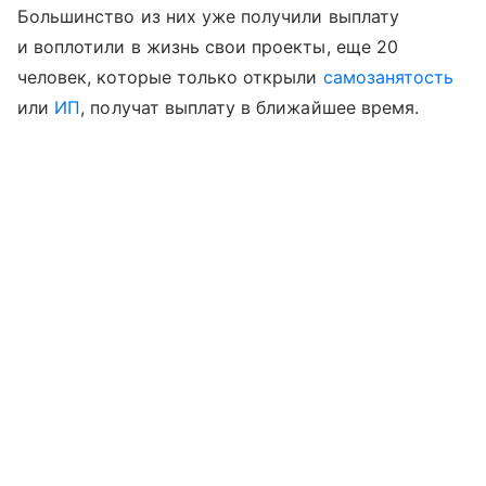
Большинство из них уже получили выплату
и воплотили в жизнь свои проекты, еще 20
человек, которые только открыли
самозанятость
или
ИП
, получат выплату в ближайшее время.