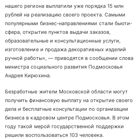
нашего региона выплатили уже порядка 15 млн
рублей на реализацию своего проекта. Самыми
популярными бизнес-направлениями стали бьюти-
сфера, открытие пунктов выдачи заказов,
образовательные и консультационные услуги,
изготовление и продажа декоративных изделий
ручной работы», — приводятся в сообщении слова
министра социального развития Подмосковья
Андрея Кирюхина.
Безработные жители Московской области могут
получить финансовую выплату на открытие своего
дела и бесплатные консультации по организации
бизнеса в кадровом центре Подмосковья. В этом
году такой мерой государственной поддержки
решили воспользоваться 103 человека.