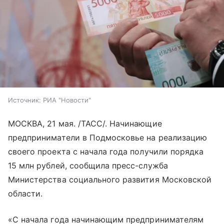
Источник:
РИА "Новости"
МОСКВА, 21 мая. /ТАСС/. Начинающие
предприниматели в Подмосковье на реализацию
своего проекта с начала года получили порядка
15 млн рублей, сообщила пресс-служба
Министерства социального развития Московской
области.
«С начала года начинающим предпринимателям