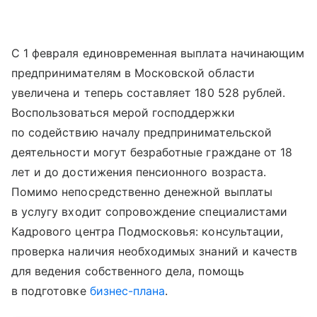
С 1 февраля единовременная выплата начинающим
предпринимателям в Московской области
увеличена и теперь составляет 180 528 рублей.
Воспользоваться мерой господдержки
по содействию началу предпринимательской
деятельности могут безработные граждане от 18
лет и до достижения пенсионного возраста.
Помимо непосредственно денежной выплаты
в услугу входит сопровождение специалистами
Кадрового центра Подмосковья: консультации,
проверка наличия необходимых знаний и качеств
для ведения собственного дела, помощь
в подготовке
бизнес-плана
.