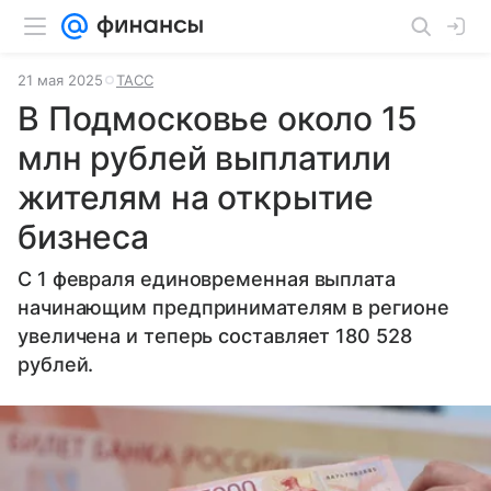
21 мая 2025
ТАСС
В Подмосковье около 15
млн рублей выплатили
жителям на открытие
бизнеса
С 1 февраля единовременная выплата
начинающим предпринимателям в регионе
увеличена и теперь составляет 180 528
рублей.