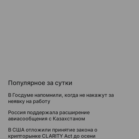
Популярное за сутки
В Госдуме напомнили, когда не накажут за
неявку на работу
Россия поддержала расширение
авиасообщения с Казахстаном
В США отложили принятие закона о
крипторынке CLARITY Act до осени