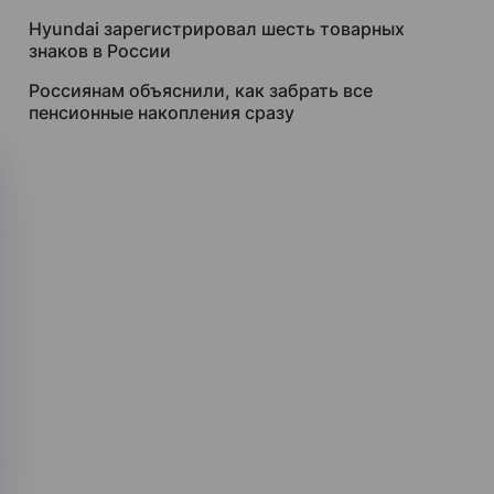
Hyundai зарегистрировал шесть товарных
знаков в России
Россиянам объяснили, как забрать все
пенсионные накопления сразу