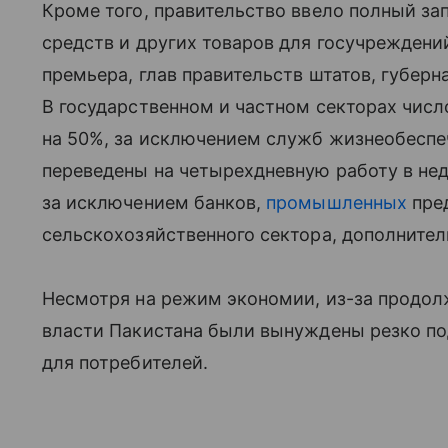
Кроме того, правительство ввело полный за
средств и других товаров для госучреждени
премьера, глав правительств штатов, губерн
В государственном и частном секторах чис
на 50%, за исключением служб жизнеобеспе
переведены на четырехдневную работу в нед
за исключением банков,
промышленных
пре
сельскохозяйственного сектора, дополните
Несмотря на режим экономии, из-за продол
власти Пакистана были вынуждены резко по
для потребителей.