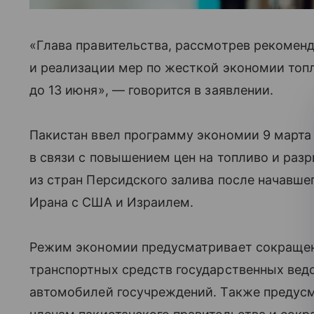
«Глава правительства, рассмотрев рекомен
и реализации мер по жесткой экономии топл
до 13 июня», — говорится в заявлении.
Пакистан ввел программу экономии 9 марта
в связи с повышением цен на топливо и раз
из стран Персидского залива после начавше
Ирана с США и Израилем.
Режим экономии предусматривает сокращен
транспортных средств государственных вед
автомобилей госучреждений. Также предусм