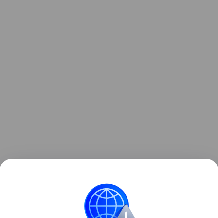
Клиент может быть участником нескольких
совместных счетов. В ближайшее время
максимальное количество пользователей одного