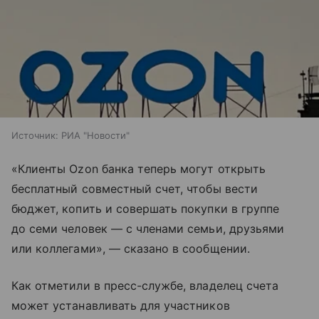
Источник:
РИА "Новости"
«Клиенты Ozon банка теперь могут открыть
бесплатный совместный счет, чтобы вести
бюджет, копить и совершать покупки в группе
до семи человек — с членами семьи, друзьями
или коллегами», — сказано в сообщении.
Как отметили в пресс-службе, владелец счета
может устанавливать для участников