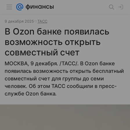
9 декабря 2025
ТАСС
В Ozon банке появилась
возможность открыть
совместный счет
МОСКВА, 9 декабря. /ТАСС/. В Ozon банке
появилась возможность открыть бесплатный
совместный счет для группы до семи
человек. Об этом ТАСС сообщили в пресс-
службе Ozon банка.