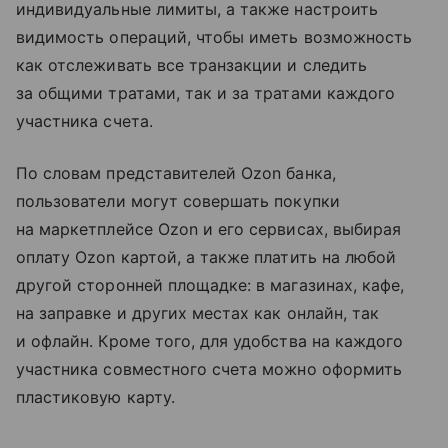
индивидуальные лимиты, а также настроить
видимость операций, чтобы иметь возможность
как отслеживать все транзакции и следить
за общими тратами, так и за тратами каждого
участника счета.
По словам представителей Ozon банка,
пользователи могут совершать покупки
на маркетплейсе Ozon и его сервисах, выбирая
оплату Ozon картой, а также платить на любой
другой сторонней площадке: в магазинах, кафе,
на заправке и других местах как онлайн, так
и офлайн. Кроме того, для удобства на каждого
участника совместного счета можно оформить
пластиковую карту.