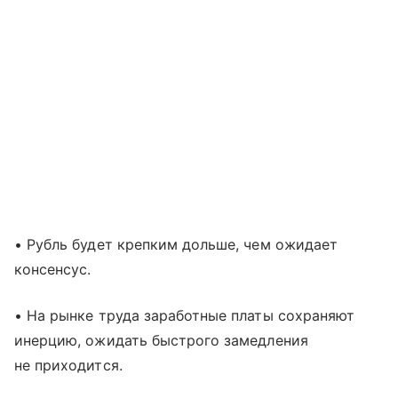
• Рубль будет крепким дольше, чем ожидает
консенсус.
• На рынке труда заработные платы сохраняют
инерцию, ожидать быстрого замедления
не приходится.