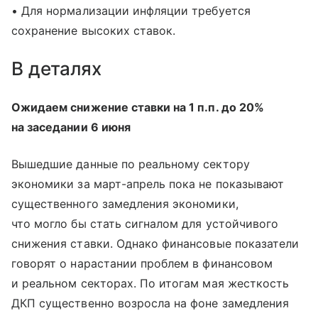
• Для нормализации инфляции требуется
сохранение высоких ставок.
В деталях
Ожидаем снижение ставки на 1 п.п. до 20%
на заседании 6 июня
Вышедшие данные по реальному сектору
экономики за март-апрель пока не показывают
существенного замедления экономики,
что могло бы стать сигналом для устойчивого
снижения ставки. Однако финансовые показатели
говорят о нарастании проблем в финансовом
и реальном секторах. По итогам мая жесткость
ДКП существенно возросла на фоне замедления