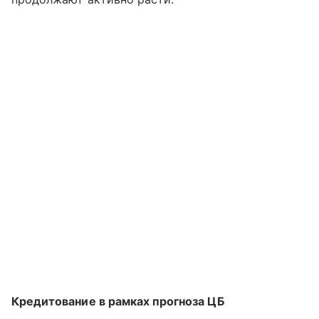
Кредитование в рамках прогноза ЦБ