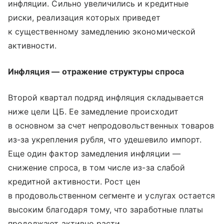
инфляции. Сильно увеличились и кредитные
риски, реализация которых приведет
к существенному замедлению экономической
активности.
Инфляция — отражение структуры спроса
Второй квартал подряд инфляция складывается
ниже цели ЦБ. Ее замедление происходит
в основном за счет непродовольственных товаров
из-за укрепления рубля, что удешевило импорт.
Еще один фактор замедления инфляции —
снижение спроса, в том числе из-за слабой
кредитной активности. Рост цен
в продовольственном сегменте и услугах остается
высоким благодаря тому, что заработные платы
продолжают активно расти.