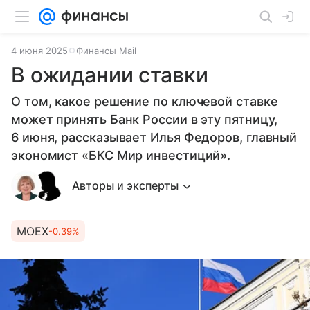
4 июня 2025
Финансы Mail
В ожидании ставки
О том, какое решение по ключевой ставке
может принять Банк России в эту пятницу,
6 июня, рассказывает Илья Федоров, главный
экономист «БКС Мир инвестиций».
Авторы и эксперты
MOEX
-0.39%