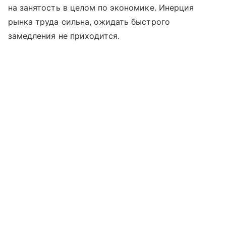
на занятость в целом по экономике. Инерция
рынка труда сильна, ожидать быстрого
замедления не приходится.