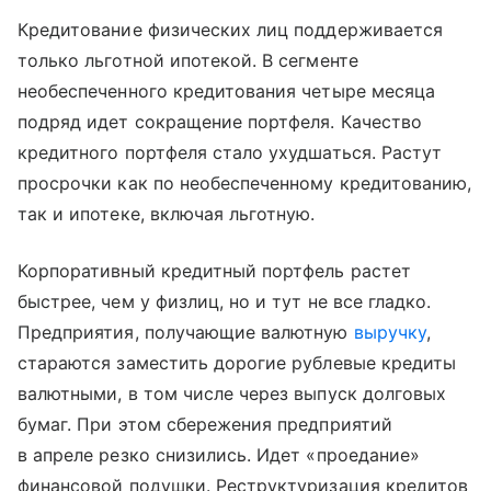
Кредитование физических лиц поддерживается
только льготной ипотекой. В сегменте
необеспеченного кредитования четыре месяца
подряд идет сокращение портфеля. Качество
кредитного портфеля стало ухудшаться. Растут
просрочки как по необеспеченному кредитованию,
так и ипотеке, включая льготную.
Корпоративный кредитный портфель растет
быстрее, чем у физлиц, но и тут не все гладко.
Предприятия, получающие валютную
выручку
,
стараются заместить дорогие рублевые кредиты
валютными, в том числе через выпуск долговых
бумаг. При этом сбережения предприятий
в апреле резко снизились. Идет «проедание»
финансовой подушки. Реструктуризация кредитов