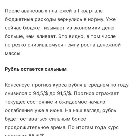
После авансовых платежей в I квартале
бюджетные расходы вернулись в норму. Уже
сейчас бюджет изымает из экономики денег
больше, чем вливает. Это видно, в том числе
по резко снизившемуся темпу роста денежной
массы.
Рубль остается сильным
Консенсус-прогноз курса рубля в среднем по году
снизился с 94,5/$ до 91,5/$. Прогноз отражает
текущее состояние и ожидаемое начало
ослабления уже в июне. На наш взгляд, рубль
будет оставаться сильным более
продолжительное время. По итогам года курс
составит 88,5/$.