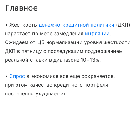
Главное
• Жесткость
денежно-кредитной политики
(ДКП)
нарастает по мере замедления
инфляции
.
Ожидаем от ЦБ нормализации уровня жесткости
ДКП в пятницу с последующим поддержанием
реальной ставки в диапазоне 10−13%.
•
Спрос
в экономике все еще сохраняется,
при этом качество кредитного портфеля
постепенно ухудшается.