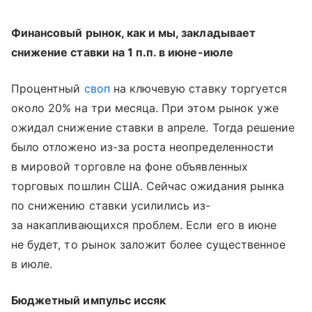
Финансовый рынок, как и мы, закладывает
снижение ставки на 1 п.п. в июне-июле
Процентный
своп
на ключевую ставку торгуется
около 20% на три месяца. При этом рынок уже
ожидал снижение ставки в апреле. Тогда решение
было отложено из-за роста неопределенности
в мировой торговле на фоне объявленных
торговых пошлин США. Сейчас ожидания рынка
по снижению ставки усилились из-
за накапливающихся проблем. Если его в июне
не будет, то рынок заложит более существенное
в июле.
Бюджетный импульс иссяк