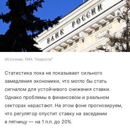
Источник:
РИА "Новости"
Статистика пока не показывает сильного
замедления экономики, что могло бы стать
сигналом для устойчивого снижения ставки.
Однако проблемы в финансовом и реальном
секторах нарастают. На этом фоне прогнозируем,
что регулятор опустит ставку на заседании
в пятницу — на 1 п.п. до 20%.