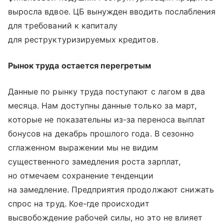
выросла вдвое. ЦБ вынужден вводить послабления
для требований к капиталу
для реструктуризируемых кредитов.
Рынок труда остается перегретым
Данные по рынку труда поступают с лагом в два
месяца. Нам доступны данные только за март,
которые не показательны из-за переноса выплат
бонусов на декабрь прошлого года. В сезонно
сглаженном выражении мы не видим
существенного замедления роста зарплат,
но отмечаем сохранение тенденции
на замедление. Предприятия продолжают снижать
спрос на труд. Кое-где происходит
высвобождение рабочей силы, но это не влияет