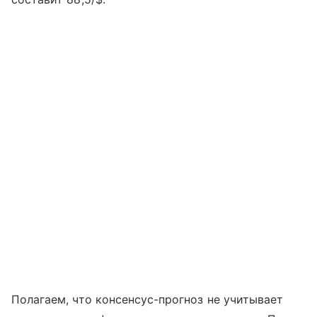
Полагаем, что консенсус-прогноз не учитывает