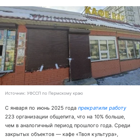
Источник:
УФССП по Пермскому краю
С января по июнь 2025 года
прекратили работу
223 организации общепита, что на 10% больше,
чем в аналогичный период прошлого года. Среди
закрытых объектов — кафе «Твоя культура»,