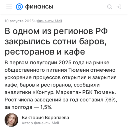
10 августа 2025
Финансы Mail
В одном из регионов РФ
закрылись сотни баров,
ресторанов и кафе
В первом полугодии 2025 года на рынке
общественного питания Тюмени отмечено
ускорение процессов открытия и закрытия
кафе, баров и ресторанов, сообщили
аналитики «Контур. Маркета» РБК Тюмень.
Рост числа заведений за год составил 7,6%,
за полгода — 1,5%.
Виктория Воропаева
Автор Финансы Mail