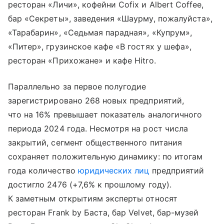
ресторан «Личи», кофейни Cofix и Albert Coffee,
бар «Секреты», заведения «Шаурму, пожалуйста»,
«Тарабарин», «Седьмая парадная», «Купрум»,
«Питер», грузинское кафе «В гостях у шефа»,
ресторан «Прихожане» и кафе Hitro.
Параллельно за первое полугодие
зарегистрировано 268 новых предприятий,
что на 16% превышает показатель аналогичного
периода 2024 года. Несмотря на рост числа
закрытий, сегмент общественного питания
сохраняет положительную динамику: по итогам
года количество
юридических лиц
предприятий
достигло 2476 (+7,6% к прошлому году).
К заметным открытиям эксперты относят
ресторан Frank by Баста, бар Velvet, бар-музей