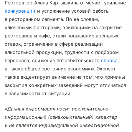
Ресторатор Алена Картышкина отмечает усиление
конкуренции
и усложнение условий работы
в ресторанном сегменте. По ее словам,
ключевыми факторами, влияющими на закрытие
ресторанов и кафе, стали повышение арендных
ставок, ограничения в сфере реализации
алкогольной продукции, трудности с подбором
персонала, снижение потребительского
спроса
,
а также общее состояние экономики. Эксперт
также акцентирует внимание на том, что причины
закрытия конкретных заведений могут отличаться
в зависимости от ситуации.
«Данная информация носит исключительно
информационный (ознакомительный) характер
и не является индивидуальной инвестиционной