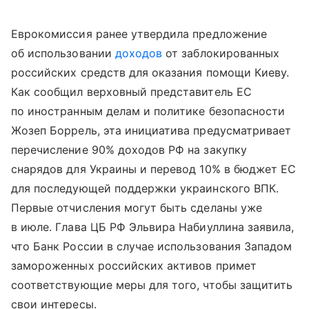
Еврокомиссия ранее утвердила предложение
об использовании
доходов
от заблокированных
российских средств для оказания помощи Киеву.
Как сообщил верховный представитель ЕС
по иностранным делам и политике безопасности
Жозеп Боррель, эта инициатива предусматривает
перечисление 90% доходов РФ на закупку
снарядов для Украины и перевод 10% в бюджет ЕС
для последующей поддержки украинского ВПК.
Первые отчисления могут быть сделаны уже
в июле. Глава ЦБ РФ Эльвира Набиуллина заявила,
что Банк России в случае использования Западом
замороженных российских активов примет
соответствующие меры для того, чтобы защитить
свои интересы.