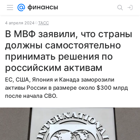
4 апреля 2024
ТАСС
В МВФ заявили, что страны
должны самостоятельно
принимать решения по
российским активам
ЕС, США, Япония и Канада заморозили
активы России в размере около $300 млрд
после начала СВО.