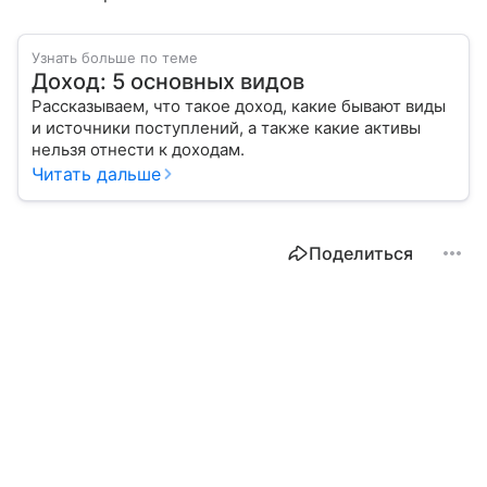
Узнать больше по теме
Доход: 5 основных видов
Рассказываем, что такое доход, какие бывают виды
и источники поступлений, а также какие активы
нельзя отнести к доходам.
Читать дальше
Поделиться