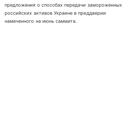
предложения о способах передачи замороженных
российских активов Украине в преддверии
намеченного на июнь саммита.