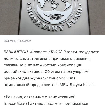
Источник:
Reuters
ВАШИНГТОН, 4 апреля. /ТАСС/
. Власти государств
должны самостоятельно принимать решения,
связанные с возможностью конфискации
российских активов. Об этом на регулярном
брифинге для журналистов сообщила
официальный представитель МВФ Джули Козак.
«Решения, связанные с конфискацией
[российских] активов, должны приниматься