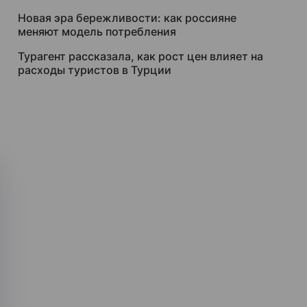
Новая эра бережливости: как россияне
меняют модель потребления
Турагент рассказала, как рост цен влияет на
расходы туристов в Турции