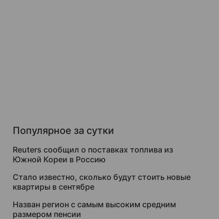
Популярное за сутки
Reuters сообщил о поставках топлива из
Южной Кореи в Россию
Стало известно, сколько будут стоить новые
квартиры в сентябре
Назван регион с самым высоким средним
размером пенсии