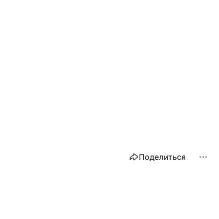
Поделиться