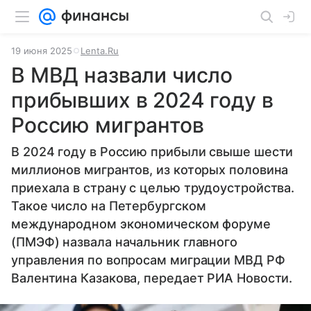
19 июня 2025
Lenta.Ru
В МВД назвали число
прибывших в 2024 году в
Россию мигрантов
В 2024 году в Россию прибыли свыше шести
миллионов мигрантов, из которых половина
приехала в страну с целью трудоустройства.
Такое число на Петербургском
международном экономическом форуме
(ПМЭФ) назвала начальник главного
управления по вопросам миграции МВД РФ
Валентина Казакова, передает РИА Новости.