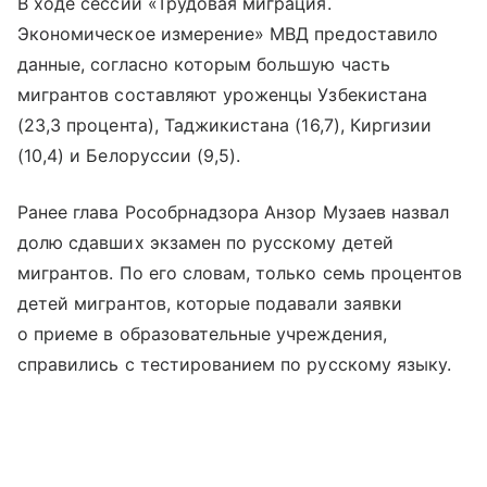
В ходе сессии «Трудовая миграция.
Экономическое измерение» МВД предоставило
данные, согласно которым большую часть
мигрантов составляют уроженцы Узбекистана
(23,3 процента), Таджикистана (16,7), Киргизии
(10,4) и Белоруссии (9,5).
Ранее глава Рособрнадзора Анзор Музаев назвал
долю сдавших экзамен по русскому детей
мигрантов. По его словам, только семь процентов
детей мигрантов, которые подавали заявки
о приеме в образовательные учреждения,
справились с тестированием по русскому языку.