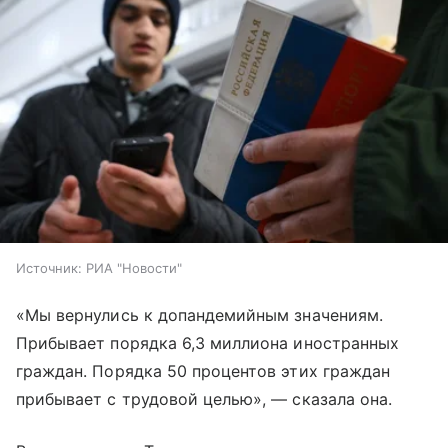
Источник:
РИА "Новости"
«Мы вернулись к допандемийным значениям.
Прибывает порядка 6,3 миллиона иностранных
граждан. Порядка 50 процентов этих граждан
прибывает с трудовой целью», — сказала она.