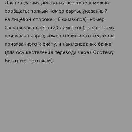
Для получения денежных переводов можно
сообщать: полный номер карты, указанный
на лицевой стороне (16 символов); номер
банковского счёта (20 символов), к которому
привязана карта; номер мобильного телефона,
привязанного к счёту, и наименование банка
(для осуществления перевода через Систему
Быстрых Платежей).