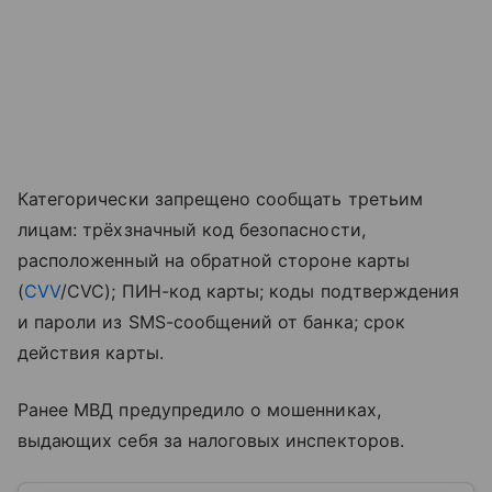
Категорически запрещено сообщать третьим
лицам: трёхзначный код безопасности,
расположенный на обратной стороне карты
(
CVV
/CVC); ПИН-код карты; коды подтверждения
и пароли из SMS-сообщений от банка; срок
действия карты.
Ранее МВД предупредило о мошенниках,
выдающих себя за налоговых инспекторов.