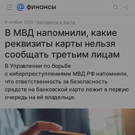
9 ноября 2025
Аргументы и факты
В МВД напомнили, какие
реквизиты карты нельзя
сообщать третьим лицам
В Управлении по борьбе
с киберпреступлениями МВД РФ напомнили,
что ответственность за безопасность
средств на банковской карте лежит в первую
очередь на её владельце.