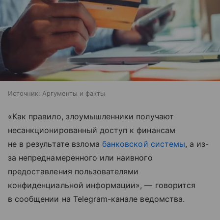
Источник:
Аргументы и факты
«Как правило, злоумышленники получают
несанкционированный доступ к финансам
не в результате взлома
банковской системы
, а из-
за непреднамеренного или наивного
предоставления пользователями
конфиденциальной информации», — говорится
в сообщении на Telegram-канале ведомства.