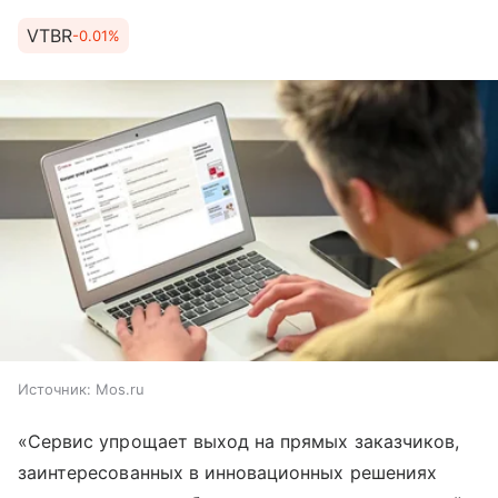
VTBR
-0.01%
Источник:
Mos.ru
«Сервис упрощает выход на прямых заказчиков,
заинтересованных в инновационных решениях