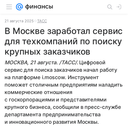
21 августа 2025
ТАСС
В Москве заработал сервис
для техкомпаний по поиску
крупных заказчиков
МОСКВА, 21 августа. /ТАСС/.
Цифровой
сервис для поиска заказчиков начал работу
на платформе i.moscow. Инструмент
поможет столичным предприятиям наладить
коммерческие отношения
с госкорпорациями и представителями
крупного бизнеса, сообщили в пресс-службе
департамента предпринимательства
и инновационного развития Москвы.