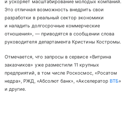
и ускоряет масштабирование молодых компаний.
Это отличная возможность внедрить свои
разработки в реальный сектор экономики
и наладить долгосрочные коммерческие
отношения», — приводятся в сообщении слова
руководителя департамента Кристины Костромы.
Отмечается, что запросы в сервисе «Витрина
заказчиков» уже разместили 11 крупных
предприятий, в том числе Роскосмос, «Росатом
недра», РЖД, «Абсолют банк», «Акселератор
ВТБ
»
и другие.