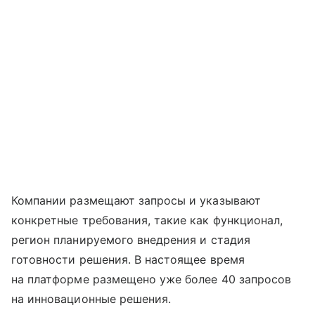
Компании размещают запросы и указывают
конкретные требования, такие как функционал,
регион планируемого внедрения и стадия
готовности решения. В настоящее время
на платформе размещено уже более 40 запросов
на инновационные решения.