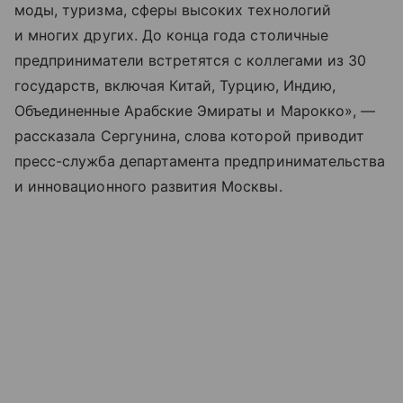
моды, туризма, сферы высоких технологий
и многих других. До конца года столичные
предприниматели встретятся с коллегами из 30
государств, включая Китай, Турцию, Индию,
Объединенные Арабские Эмираты и Марокко», —
рассказала Сергунина, слова которой приводит
пресс-служба департамента предпринимательства
и инновационного развития Москвы.