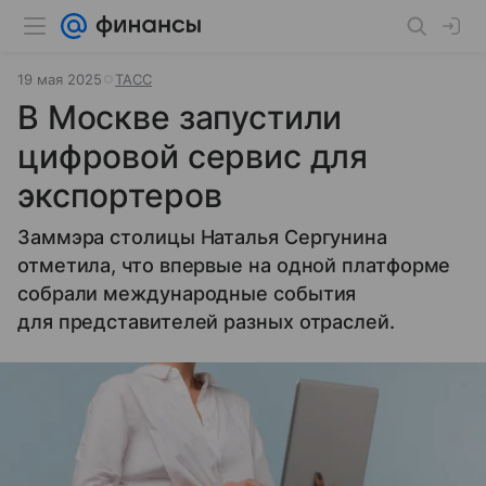
19 мая 2025
ТАСС
В Москве запустили
цифровой сервис для
экспортеров
Заммэра столицы Наталья Сергунина
отметила, что впервые на одной платформе
собрали международные события
для представителей разных отраслей.