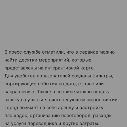
В пресс-службе отметили, что в сервисе можно
найти десятки мероприятий, которые
представлены на интерактивной карте.
Для удобства пользователей созданы фильтры,
сортирующие события по дате, стране или
направлению. Также в сервисе можно подать
заявку на участие в интересующем мероприятии.
Город возьмет на себя аренду и застройку
площадок, организацию переговоров, расходы
на услуги переводчика и другие затраты.