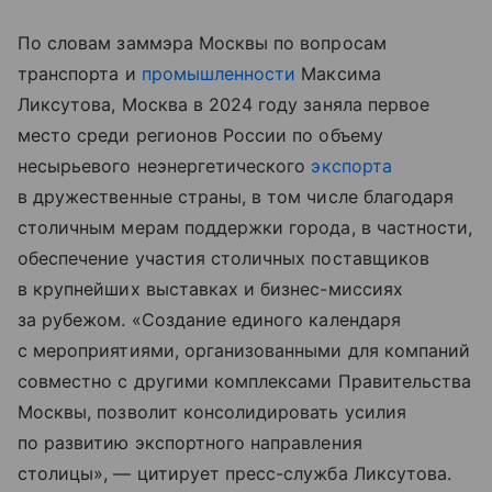
По словам заммэра Москвы по вопросам
транспорта и
промышленности
Максима
Ликсутова, Москва в 2024 году заняла первое
место среди регионов России по объему
несырьевого неэнергетического
экспорта
в дружественные страны, в том числе благодаря
столичным мерам поддержки города, в частности,
обеспечение участия столичных поставщиков
в крупнейших выставках и бизнес-миссиях
за рубежом. «Создание единого календаря
с мероприятиями, организованными для компаний
совместно с другими комплексами Правительства
Москвы, позволит консолидировать усилия
по развитию экспортного направления
столицы», — цитирует пресс-служба Ликсутова.