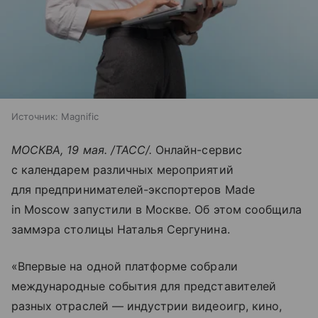
Источник:
Magnific
МОСКВА, 19 мая. /ТАСС/.
Онлайн-сервис
с календарем различных мероприятий
для предпринимателей-экспортеров Made
in Moscow запустили в Москве. Об этом сообщила
заммэра столицы Наталья Сергунина.
«Впервые на одной платформе собрали
международные события для представителей
разных отраслей — индустрии видеоигр, кино,