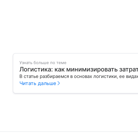
Узнать больше по теме
Логистика: как минимизировать затра
В статье разбираемся в основах логистики, ее вида
Читать дальше