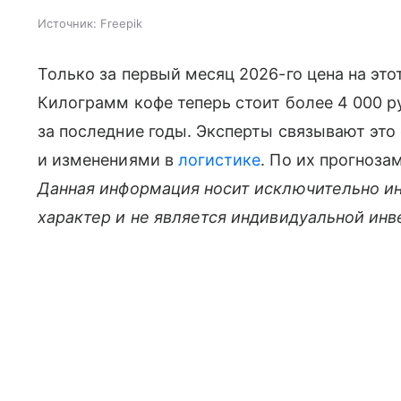
Источник:
Freepik
Только за первый месяц 2026-го цена на это
Килограмм кофе теперь стоит более 4 000 
за последние годы. Эксперты связывают эт
и изменениями в
логистике
. По их прогноза
Данная информация носит исключительно и
характер и не является индивидуальной ин