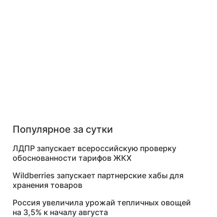
Популярное за сутки
ЛДПР запускает всероссийскую проверку
обоснованности тарифов ЖКХ
Wildberries запускает партнерские хабы для
хранения товаров
Россия увеличила урожай тепличных овощей
на 3,5% к началу августа