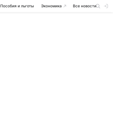
Пособия и льготы
Экономика
Все новости