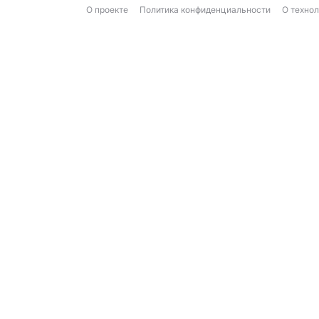
О проекте
Политика конфиденциальности
О техно