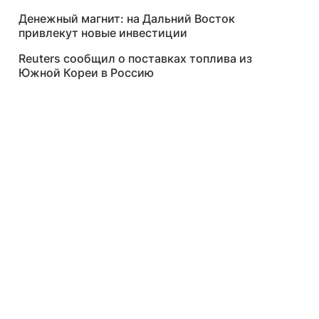
Денежный магнит: на Дальний Восток
привлекут новые инвестиции
Reuters сообщил о поставках топлива из
Южной Кореи в Россию