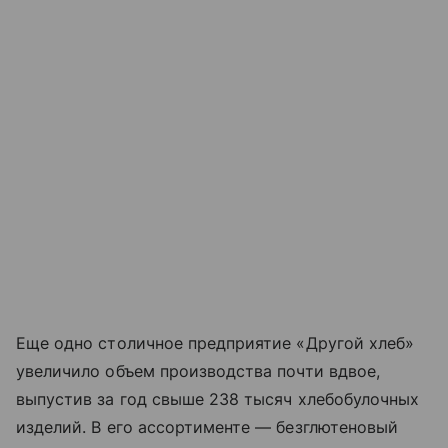
Еще одно столичное предприятие «Другой хлеб»
увеличило объем производства почти вдвое,
выпустив за год свыше 238 тысяч хлебобулочных
изделий. В его ассортименте — безглютеновый