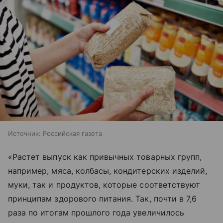
Источник:
Российская газета
«Растет выпуск как привычных товарных групп,
например, мяса, колбасы, кондитерских изделий,
муки, так и продуктов, которые соответствуют
принципам здорового питания. Так, почти в 7,6
раза по итогам прошлого года увеличилось