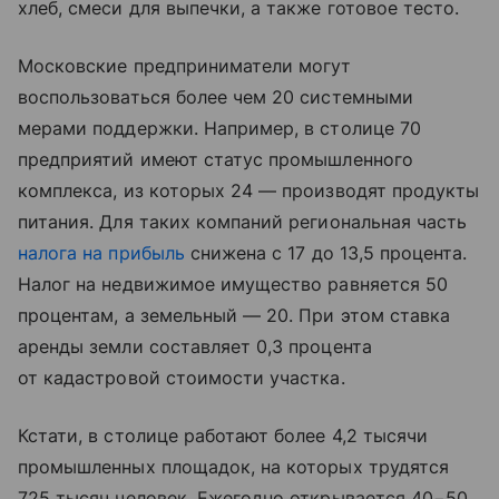
хлеб, смеси для выпечки, а также готовое тесто.
Московские предприниматели могут
воспользоваться более чем 20 системными
мерами поддержки. Например, в столице 70
предприятий имеют статус промышленного
комплекса, из которых 24 — производят продукты
питания. Для таких компаний региональная часть
налога на прибыль
снижена с 17 до 13,5 процента.
Налог на недвижимое имущество равняется 50
процентам, а земельный — 20. При этом ставка
аренды земли составляет 0,3 процента
от кадастровой стоимости участка.
Кстати, в столице работают более 4,2 тысячи
промышленных площадок, на которых трудятся
725 тысяч человек. Ежегодно открывается 40−50