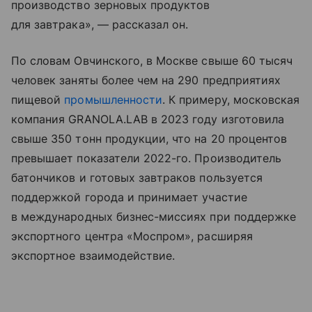
производство зерновых продуктов
для завтрака», — рассказал он.
По словам Овчинского, в Москве свыше 60 тысяч
человек заняты более чем на 290 предприятиях
пищевой
промышленности
. К примеру, московская
компания GRANOLA.LAB в 2023 году изготовила
свыше 350 тонн продукции, что на 20 процентов
превышает показатели 2022-го. Производитель
батончиков и готовых завтраков пользуется
поддержкой города и принимает участие
в международных бизнес-миссиях при поддержке
экспортного центра «Моспром», расширяя
экспортное взаимодействие.