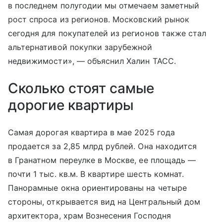
в последнем полугодии мы отмечаем заметный
рост спроса из регионов. Московский рынок
сегодня для покупателей из регионов также стал
альтернативой покупки зарубежной
недвижимости», — объяснил Халин ТАСС.
Сколько стоят самые
дорогие квартиры
Самая дорогая квартира в мае 2025 года
продается за 2,85 млрд рублей. Она находится
в Гранатном переулке в Москве, ее площадь —
почти 1 тыс. кв.м. В квартире шесть комнат.
Панорамные окна ориентированы на четыре
стороны, открывается вид на Центральный дом
архитектора, храм Вознесения Господня