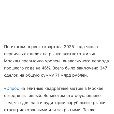
По итогам первого квартала 2025 года число
первичных сделок на рынке элитного жилья
Москвы превысило уровень аналогичного периода
прошлого года на 46%. Всего было заключено 347
сделок на общую сумму 71 млрд рублей.
«
Спрос
на элитные квадратные метры в Москве
сегодня активный. Во многом это обусловлено
тем, что для части аудитории зарубежные рынки
стали рискованными или закрытыми. Также