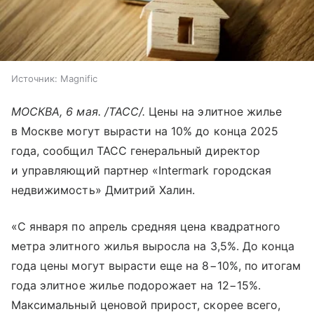
Источник:
Magnific
МОСКВА, 6 мая. /ТАСС/.
Цены на элитное жилье
в Москве могут вырасти на 10% до конца 2025
года, сообщил ТАСС генеральный директор
и управляющий партнер «Intermark городская
недвижимость» Дмитрий Халин.
«С января по апрель средняя цена квадратного
метра элитного жилья выросла на 3,5%. До конца
года цены могут вырасти еще на 8−10%, по итогам
года элитное жилье подорожает на 12−15%.
Максимальный ценовой прирост, скорее всего,