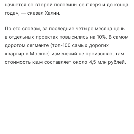
начнется со второй половины сентября и до конца
года», — сказал Халин.
По его словам, за последние четыре месяца цены
в отдельных проектах повысились на 10%. В самом
дорогом сегменте (топ-100 самых дорогих
квартир в Москве) изменений не произошло, там
стоимость кв.м составляет около 4,5 млн рублей.