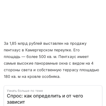
За 1,85 млрд рублей выставлен на продажу
пентхаус в Камергерском переулке. Его
площадь — более 500 кв. м. Пентхаус имеет
самые высокие панорамные окна с видом на 4
стороны света и собственную террасу площадью
180 кв. м на кровле особняка.
Узнать больше по теме
Спрос: как определить и от чего
зависит