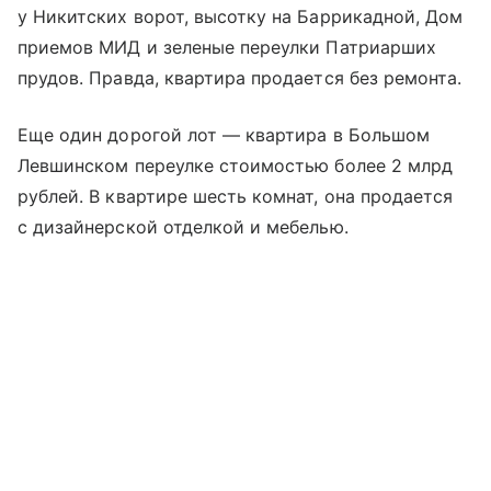
у Никитских ворот, высотку на Баррикадной, Дом
приемов МИД и зеленые переулки Патриарших
прудов. Правда, квартира продается без ремонта.
Еще один дорогой лот — квартира в Большом
Левшинском переулке стоимостью более 2 млрд
рублей. В квартире шесть комнат, она продается
с дизайнерской отделкой и мебелью.