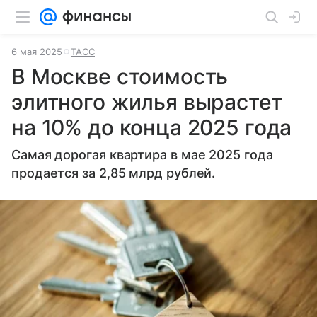
6 мая 2025
ТАСС
В Москве стоимость
элитного жилья вырастет
на 10% до конца 2025 года
Самая дорогая квартира в мае 2025 года
продается за 2,85 млрд рублей.