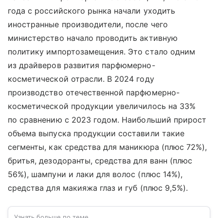
года с российского рынка начали уходить
иностранные производители, после чего
министерство начало проводить активную
политику импортозамещения. Это стало одним
из драйверов развития парфюмерно-
косметической отрасли. В 2024 году
производство отечественной парфюмерно-
косметической продукции увеличилось на 33%
по сравнению с 2023 годом. Наибольший прирост
объема выпуска продукции составили такие
сегменты, как средства для маникюра (плюс 72%),
бритья, дезодоранты, средства для ванн (плюс
56%), шампуни и лаки для волос (плюс 14%),
средства для макияжа глаз и губ (плюс 9,5%).
Узнать больше по теме