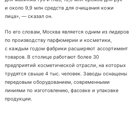
и около 9,9 млн средств для очищения кожи
лица», — сказал он.
По его словам, Москва является одним из лидеров
по производству парфюмерии и косметики,
с каждым годом фабрики расширяют ассортимент
товаров. В столице работают более 30
предприятий косметической отрасли, на которых
трудятся свыше 4 тыс. человек. Заводы оснащены
передовым оборудованием, современными
линиями по изготовлению, фасовке и упаковке
продукции.