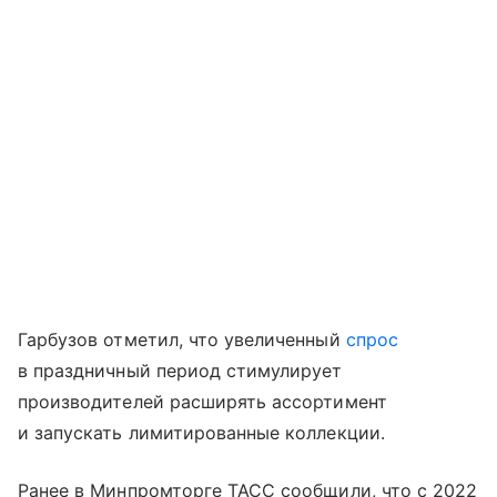
Гарбузов отметил, что увеличенный
спрос
в праздничный период стимулирует
производителей расширять ассортимент
и запускать лимитированные коллекции.
Ранее в Минпромторге ТАСС сообщили, что с 2022