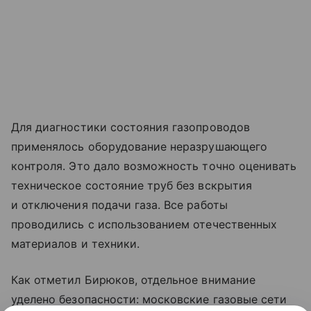
Для диагностики состояния газопроводов
применялось оборудование неразрушающего
контроля. Это дало возможность точно оценивать
техническое состояние труб без вскрытия
и отключения подачи газа. Все работы
проводились с использованием отечественных
материалов и техники.
Как отметил Бирюков, отдельное внимание
уделено безопасности: московские газовые сети