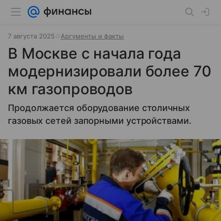
7 августа 2025
Аргументы и факты
В Москве с начала года
модернизировали более 70
км газопроводов
Продолжается оборудование столичных
газовых сетей запорными устройствами.