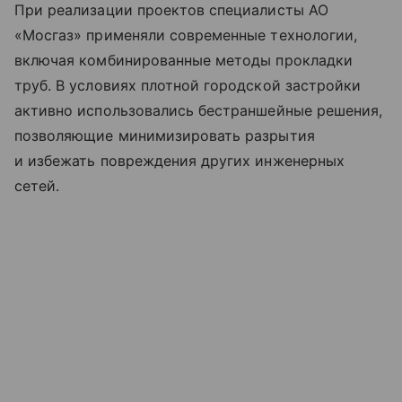
При реализации проектов специалисты АО
«Мосгаз» применяли современные технологии,
включая комбинированные методы прокладки
труб. В условиях плотной городской застройки
активно использовались бестраншейные решения,
позволяющие минимизировать разрытия
и избежать повреждения других инженерных
сетей.