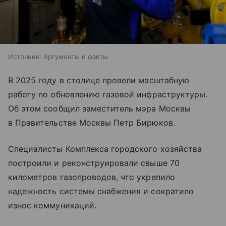
Источник:
Аргументы и факты
В 2025 году в столице провели масштабную
работу по обновлению газовой инфраструктуры.
Об этом сообщил заместитель мэра Москвы
в Правительстве Москвы Петр Бирюков.
Специалисты Комплекса городского хозяйства
построили и реконструировали свыше 70
километров газопроводов, что укрепило
надежность системы снабжения и сократило
износ коммуникаций.