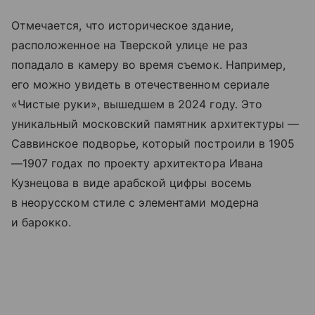
Отмечается, что историческое здание,
расположенное на Тверской улице не раз
попадало в камеру во время съемок. Например,
его можно увидеть в отечественном сериале
«Чистые руки», вышедшем в 2024 году. Это
уникальный московский памятник архитектуры —
Саввинское подворье, который построили в 1905
—1907 годах по проекту архитектора Ивана
Кузнецова в виде арабской цифры восемь
в неорусском стиле с элементами модерна
и барокко.