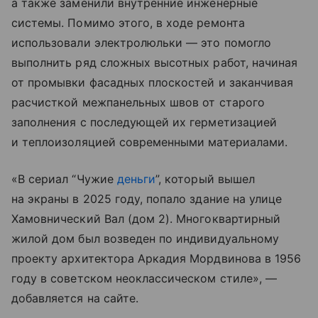
а также заменили внутренние инженерные
системы. Помимо этого, в ходе ремонта
использовали электролюльки — это помогло
выполнить ряд сложных высотных работ, начиная
от промывки фасадных плоскостей и заканчивая
расчисткой межпанельных швов от старого
заполнения с последующей их герметизацией
и теплоизоляцией современными материалами.
«В сериал “Чужие
деньги
”, который вышел
на экраны в 2025 году, попало здание на улице
Хамовнический Вал (дом 2). Многоквартирный
жилой дом был возведен по индивидуальному
проекту архитектора Аркадия Мордвинова в 1956
году в советском неоклассическом стиле», —
добавляется на сайте.