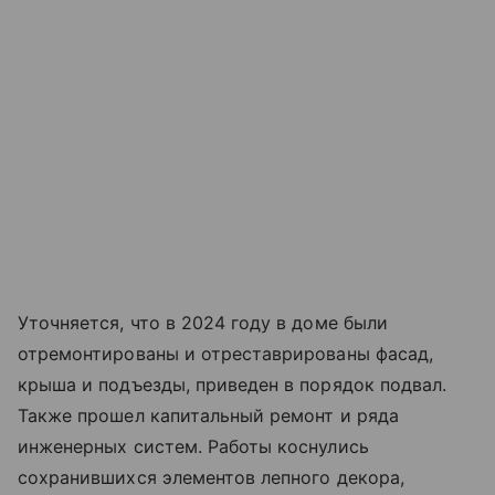
Уточняется, что в 2024 году в доме были
отремонтированы и отреставрированы фасад,
крыша и подъезды, приведен в порядок подвал.
Также прошел капитальный ремонт и ряда
инженерных систем. Работы коснулись
сохранившихся элементов лепного декора,