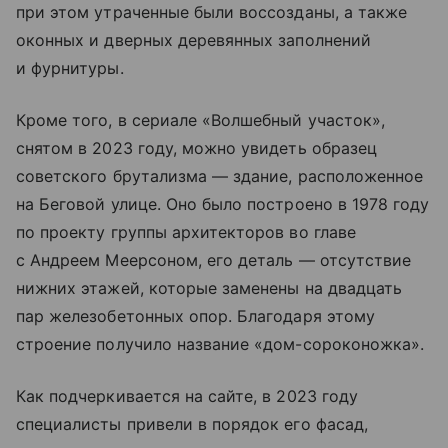
при этом утраченные были воссозданы, а также
оконных и дверных деревянных заполнений
и фурнитуры.
Кроме того, в сериале «Волшебный участок»,
снятом в 2023 году, можно увидеть образец
советского брутализма — здание, расположенное
на Беговой улице. Оно было построено в 1978 году
по проекту группы архитекторов во главе
с Андреем Меерсоном, его деталь — отсутствие
нижних этажей, которые заменены на двадцать
пар железобетонных опор. Благодаря этому
строение получило название «дом-сороконожка».
Как подчеркивается на сайте, в 2023 году
специалисты привели в порядок его фасад,