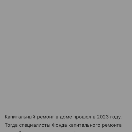
Капитальный ремонт в доме прошел в 2023 году.
Тогда специалисты Фонда капитального ремонта