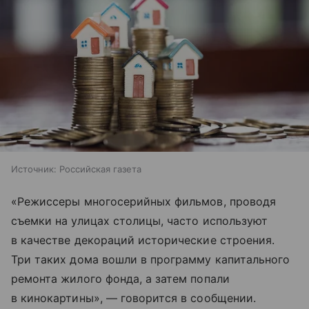
Источник:
Российская газета
«Режиссеры многосерийных фильмов, проводя
съемки на улицах столицы, часто используют
в качестве декораций исторические строения.
Три таких дома вошли в программу капитального
ремонта жилого фонда, а затем попали
в кинокартины», — говорится в сообщении.