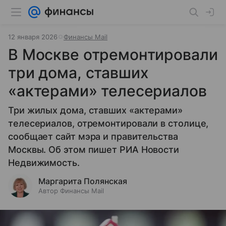
12 января 2026
Финансы Mail
В Москве отремонтировали
три дома, ставших
«актерами» телесериалов
Три жилых дома, ставших «актерами»
телесериалов, отремонтировали в столице,
сообщает сайт мэра и правительства
Москвы. Об этом пишет РИА Новости
Недвижимость.
Маргарита Полянская
Автор Финансы Mail