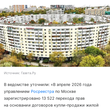
Источник:
Газета.Ру
В ведомстве уточнили: «В апреле 2026 года
управлением
Росреестра
по Москве
зарегистрировано 13 522 перехода прав
на основании договоров купли-продажи жилой