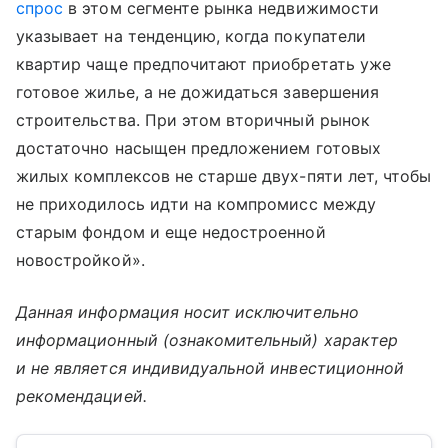
спрос
в этом сегменте рынка недвижимости
указывает на тенденцию, когда покупатели
квартир чаще предпочитают приобретать уже
готовое жилье, а не дожидаться завершения
строительства. При этом вторичный рынок
достаточно насыщен предложением готовых
жилых комплексов не старше двух-пяти лет, чтобы
не приходилось идти на компромисс между
старым фондом и еще недостроенной
новостройкой».
Данная информация носит исключительно
информационный (ознакомительный) характер
и не является индивидуальной инвестиционной
рекомендацией.