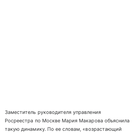
Заместитель руководителя управления
Росреестра по Москве Мария Макарова объяснила
такую динамику. По ее словам, «возрастающий