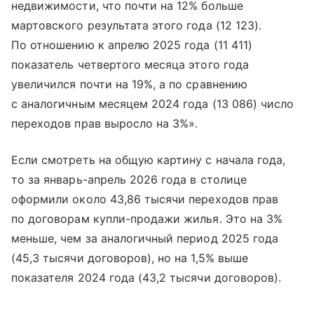
недвижимости, что почти на 12% больше
мартовского результата этого года (12 123).
По отношению к апрелю 2025 года (11 411)
показатель четвертого месяца этого года
увеличился почти на 19%, а по сравнению
с аналогичным месяцем 2024 года (13 086) число
переходов прав выросло на 3%».
Если смотреть на общую картину с начала года,
то за январь-апрель 2026 года в столице
оформили около 43,86 тысячи переходов прав
по договорам купли-продажи жилья. Это на 3%
меньше, чем за аналогичный период 2025 года
(45,3 тысячи договоров), но на 1,5% выше
показателя 2024 года (43,2 тысячи договоров).