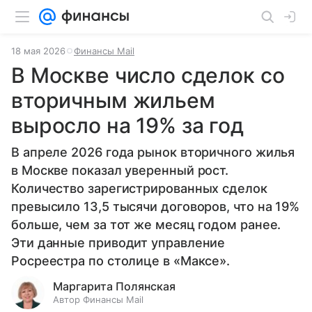
18 мая 2026
Финансы Mail
В Москве число сделок со
вторичным жильем
выросло на 19% за год
В апреле 2026 года рынок вторичного жилья
в Москве показал уверенный рост.
Количество зарегистрированных сделок
превысило 13,5 тысячи договоров, что на 19%
больше, чем за тот же месяц годом ранее.
Эти данные приводит управление
Росреестра по столице в «Максе».
Маргарита Полянская
Автор Финансы Mail