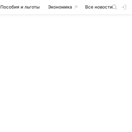
Пособия и льготы
Экономика
Все новости