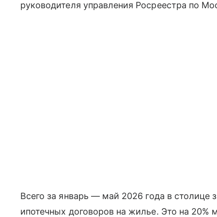
руководителя управления Росреестра по Мо
Всего за январь — май 2026 года в столице 
ипотечных договоров на жилье. Это на 20% 