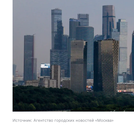
Источник:
Агентство городских новостей «Москва»