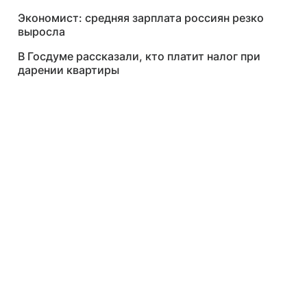
Экономист: средняя зарплата россиян резко
выросла
В Госдуме рассказали, кто платит налог при
дарении квартиры