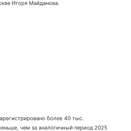
скве Игоря Майданова.
зарегистрировано более 40 тыс.
меньше, чем за аналогичный период 2025