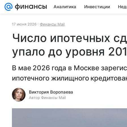
Аналитика
Инвестиции
Нед
17 июня 2026
Финансы Mail
Число ипотечных сд
упало до уровня 201
В мае 2026 года в Москве зареги
ипотечного жилищного кредитова
Виктория Воропаева
Автор Финансы Mail