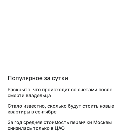
Популярное за сутки
Раскрыто, что происходит со счетами после
смерти владельца
Стало известно, сколько будут стоить новые
квартиры в сентябре
За год средняя стоимость первички Москвы
снизилась только в ЦАО