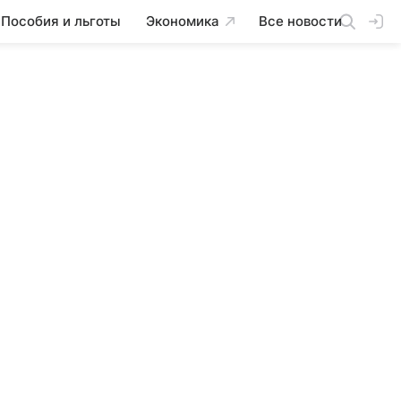
Пособия и льготы
Экономика
Все новости