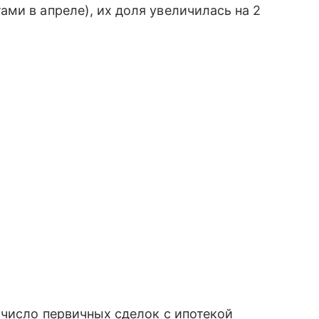
ми в апреле), их доля увеличилась на 2
 число первичных сделок с ипотекой