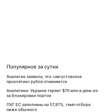
Популярное за сутки
Аналитик заявила, что «августовское
проклятие» рубля отменяется
Аналитики: Украина теряет $70 млн в день из-
за блокировки портов
ПХГ ЕС заполнены на 57,87%, темп отбора
ниже обычного