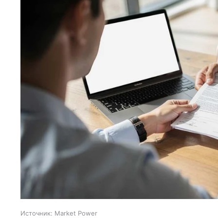
Источник:
Market Power