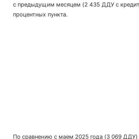
с предыдущим месяцем (2 435 ДДУ с кредита
процентных пункта.
По сравнению с маем 2025 года (3 069 ДДУ)