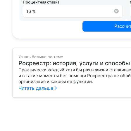
Процентная ставка
Рассчи
Узнать больше по теме
Росреестр: история, услуги и способ
Практически каждый хотя бы раз в жизни сталкивае
и в такие моменты без помощи Росреестра не обойт
организация и каковы ее функции.
Читать дальше