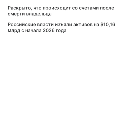
Раскрыто, что происходит со счетами после
смерти владельца
Российские власти изъяли активов на $10,16
млрд с начала 2026 года