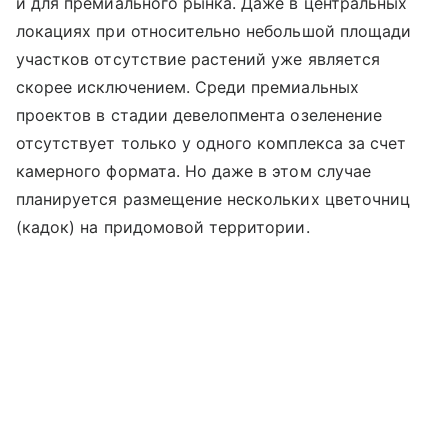
и для премиального рынка. Даже в центральных
локациях при относительно небольшой площади
участков отсутствие растений уже является
скорее исключением. Среди премиальных
проектов в стадии девелопмента озеленение
отсутствует только у одного комплекса за счет
камерного формата. Но даже в этом случае
планируется размещение нескольких цветочниц
(кадок) на придомовой территории.