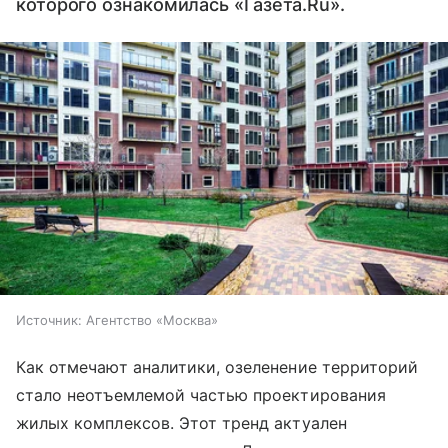
которого ознакомилась «Газета.Ru».
Источник:
Агентство «Москва»
Как отмечают аналитики, озеленение территорий
стало неотъемлемой частью проектирования
жилых комплексов. Этот тренд актуален