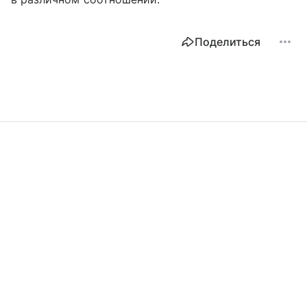
Поделиться