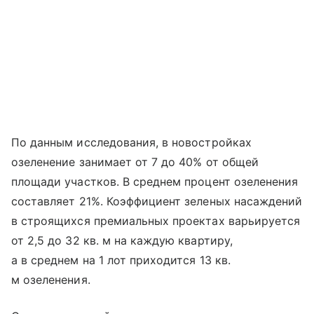
По данным исследования, в новостройках
озеленение занимает от 7 до 40% от общей
площади участков. В среднем процент озеленения
составляет 21%. Коэффициент зеленых насаждений
в строящихся премиальных проектах варьируется
от 2,5 до 32 кв. м на каждую квартиру,
а в среднем на 1 лот приходится 13 кв.
м озеленения.