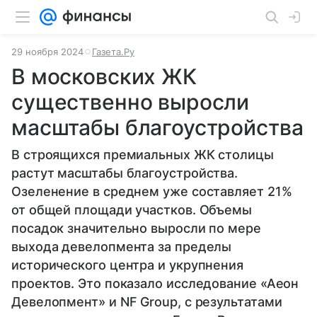
29 ноября 2024
Газета.Ру
В московских ЖК
существенно выросли
масштабы благоустройства
В строящихся премиальных ЖК столицы
растут масштабы благоустройства.
Озеленение в среднем уже составляет 21%
от общей площади участков. Объемы
посадок значительно выросли по мере
выхода девелопмента за пределы
исторического центра и укрупнения
проектов. Это показало исследование «Аеон
Девелопмент» и NF Group, с результатами