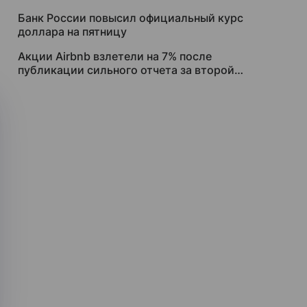
Банк России повысил официальный курс
доллара на пятницу
Акции Airbnb взлетели на 7% после
публикации сильного отчета за второй
квартал