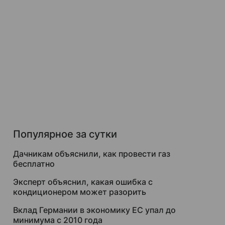
Популярное за сутки
Дачникам объяснили, как провести газ
бесплатно
Эксперт объяснил, какая ошибка с
кондиционером может разорить
Вклад Германии в экономику ЕС упал до
минимума с 2010 года