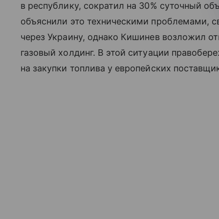
в республику, сократил на 30% суточный об
объяснили это техническими проблемами, с
через Украину, однако Кишинев возложил от
газовый холдинг. В этой ситуации правобе
на закупки топлива у европейских поставщи