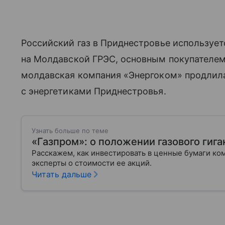
Российский газ в Приднестровье использует
на Молдавской ГРЭС, основным покупателем
молдавская компания «Энергоком» продлила
с энергетиками Приднестровья.
Узнать больше по теме
«Газпром»: о положении газового гига
Расскажем, как инвестировать в ценные бумаги ко
эксперты о стоимости ее акций.
Читать дальше