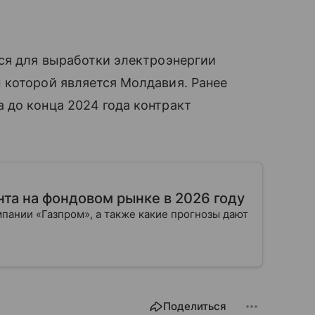
ся для выработки электроэнергии
 которой является Молдавия. Ранее
 до конца 2024 года контракт
нта на фондовом рынке в 2026 году
мпании «Газпром», а также какие прогнозы дают
Поделиться