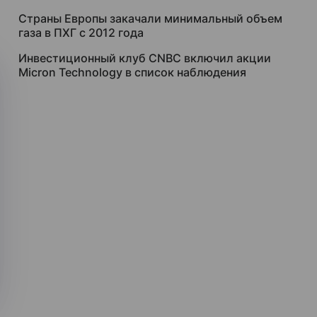
Страны Европы закачали минимальный объем
газа в ПХГ с 2012 года
Инвестиционный клуб CNBC включил акции
Micron Technology в список наблюдения