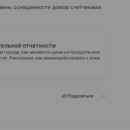
ровень оснащенности домов счетчиками
ательной отчетности
ем городе, как меняются цены на продукты или
тат. Расскажем, как взаимодействовать с этим
Поделиться