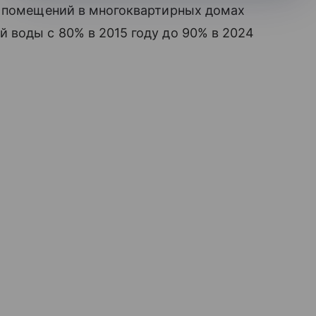
и помещений в многоквартирных домах
 воды с 80% в 2015 году до 90% в 2024