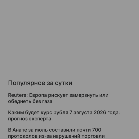
Популярное за сутки
Reuters: Европа рискует замерзнуть или
обеднеть без газа
Каким будет курс рубля 7 августа 2026 года:
прогноз эксперта
В Анапе за июль составили почти 700
протоколов из-за нарушений торговли