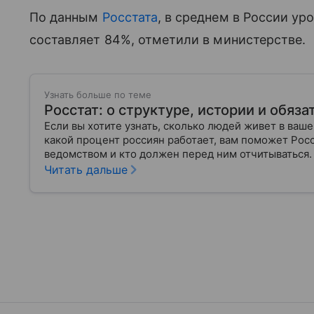
По данным
Росстата
, в среднем в России у
составляет 84%, отметили в министерстве.
Узнать больше по теме
Росстат: о структуре, истории и обяз
Если вы хотите узнать, сколько людей живет в ваш
какой процент россиян работает, вам поможет Росс
ведомством и кто должен перед ним отчитываться.
Читать дальше