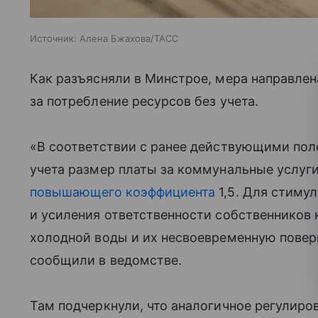
Источник:
Алена Бжахова/ТАСС
Как разъясняли в Минстрое, мера направлен
за потребление ресурсов без учета.
«В соответствии с ранее действующими пол
учета размер платы за коммунальные услуг
повышающего коэффициента
1,5. Для стиму
и усиления ответственности собственников 
холодной воды и их несвоевременную поверк
сообщили в ведомстве.
Там подчеркнули, что аналогичное регулиро