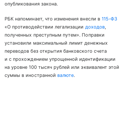
опубликования закона.
РБК напоминает, что изменения внесли в
115-ФЗ
«О противодействии легализации
доходов
,
полученных преступным путем». Поправки
установили максимальный лимит денежных
переводов без открытия банковского счета
и с прохождением упрощенной идентификации
на уровне 100 тысяч рублей или эквивалент этой
суммы в иностранной
валюте
.