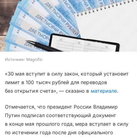
Источник:
Magnific
«30 мая вступит в силу закон, который установит
лимит в 100 тысяч рублей для переводов
без открытия счета», — сказано в
материале
.
Отмечается, что президент России Владимир
Путин подписал соответствующий документ
в конце мая прошлого года, мера вступает в силу
по истечении года после дня официального