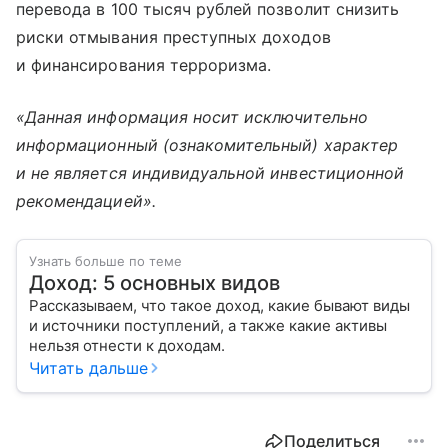
перевода в 100 тысяч рублей позволит снизить
риски отмывания преступных доходов
и финансирования терроризма.
«Данная информация носит исключительно
информационный (ознакомительный) характер
и не является индивидуальной инвестиционной
рекомендацией».
Узнать больше по теме
Доход: 5 основных видов
Рассказываем, что такое доход, какие бывают виды
и источники поступлений, а также какие активы
нельзя отнести к доходам.
Читать дальше
Поделиться