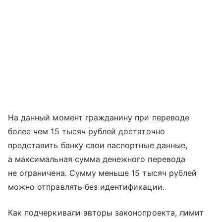
На данный момент гражданину при переводе
более чем 15 тысяч рублей достаточно
представить банку свои паспортные данные,
а максимальная сумма денежного перевода
не ограничена. Сумму меньше 15 тысяч рублей
можно отправлять без идентификации.
Как подчеркивали авторы законопроекта, лимит