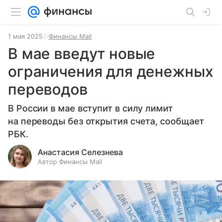
1 мая 2025
Финансы Mail
В мае введут новые
ограничения для денежных
переводов
В России в мае вступит в силу лимит
на переводы без открытия счета, сообщает
РБК.
Анастасия Селезнева
Автор Финансы Mail