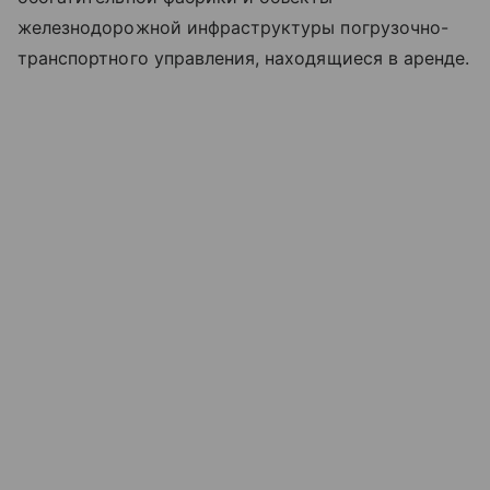
железнодорожной инфраструктуры погрузочно-
транспортного управления, находящиеся в аренде.