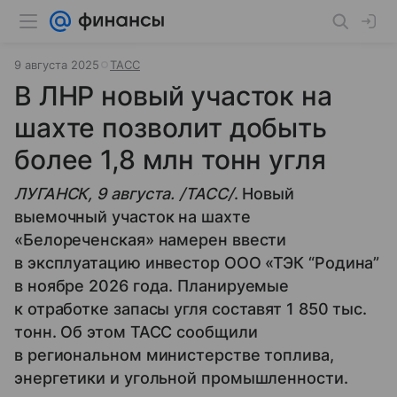
9 августа 2025
ТАСС
В ЛНР новый участок на
шахте позволит добыть
более 1,8 млн тонн угля
ЛУГАНСК, 9 августа. /ТАСС/
. Новый
выемочный участок на шахте
«Белореченская» намерен ввести
в эксплуатацию инвестор ООО «ТЭК “Родина”
в ноябре 2026 года. Планируемые
к отработке запасы угля составят 1 850 тыс.
тонн. Об этом ТАСС сообщили
в региональном министерстве топлива,
энергетики и угольной промышленности.