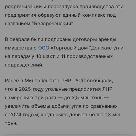
реорганизации и перезапуска производства эти
предприятия образуют единый комплекс под
названием “Белореченский”.
В феврале были подписаны договоры аренды
имущества с
ООО
«Торговый дом “Донские угли”
на передачу 10 шахт и 11 производственных
подразделений.
Ранее в Минтопэнерго ЛНР ТАСС сообщали,
что в 2025 году угольные предприятия ЛНР
намерены в три раза — до 3,5 млн тонн —
увеличить объемы добычи угля по сравнению
с 2024 годом, когда было добыто более 1,3 млн
тонн.