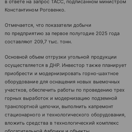
в ответе на запрос ТАСС, подписанном министром
Константином Роговенко.
Отмечается, что показатели добычи
по предприятию за первое полугодие 2025 года
составляют 209,7 тыс. тонн.
Основной объем отгрузки угольной продукции
осуществляется в ДНР. Инвестор также планирует
приобрести и модернизировать горно-шахтное
оборудование для оснащения новых выемочных
участков, обеспечить работы по проведению трех
горных выработок и модернизацию подземной
транспортной цепочки, выполнить капремонт
стационарного и технологического оборудования,
вложить средства в технологический комплекс
обогатительной фабрики и объекты