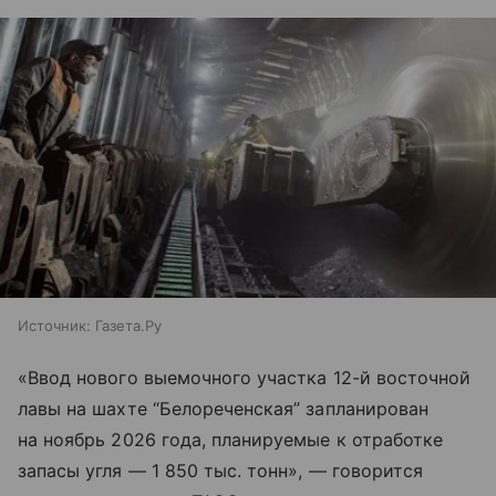
Источник:
Газета.Ру
«Ввод нового выемочного участка 12-й восточной
лавы на шахте “Белореченская” запланирован
на ноябрь 2026 года, планируемые к отработке
запасы угля — 1 850 тыс. тонн», — говорится