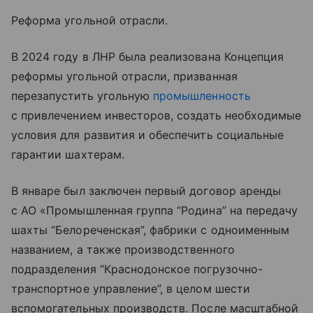
Реформа угольной отрасли.
В 2024 году в ЛНР была реализована Концепция
реформы угольной отрасли, призванная
перезапустить угольную
промышленность
с привлечением инвесторов, создать необходимые
условия для развития и обеспечить социальные
гарантии шахтерам.
В январе был заключен первый договор аренды
с АО «Промышленная группа “Родина” на передачу
шахты “Белореченская”, фабрики с одноименным
названием, а также производственного
подразделения “Краснодонское погрузочно-
транспортное управление”, в целом шести
вспомогательных производств. После масштабной