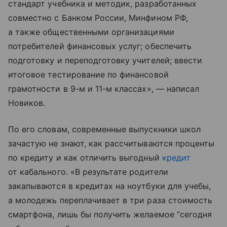
стандарт учебника и методик, разработанных
совместно с Банком России, Минфином РФ,
а также общественными организациями
потребителей финансовых услуг; обеспечить
подготовку и переподготовку учителей; ввести
итоговое тестирование по финансовой
грамотности в 9-м и 11-м классах», — написал
Новиков.
По его словам, современные выпускники школ
зачастую не знают, как рассчитываются проценты
по кредиту и как отличить выгодный
кредит
от кабального. «В результате родители
закапываются в кредитах на ноутбуки для учебы,
а молодежь переплачивает в три раза стоимость
смартфона, лишь бы получить желаемое “сегодня