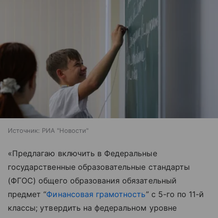
Источник:
РИА "Новости"
«Предлагаю включить в Федеральные
государственные образовательные стандарты
(ФГОС) общего образования обязательный
предмет “
Финансовая грамотность
” с 5-го по 11-й
классы; утвердить на федеральном уровне