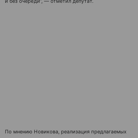
и без очереди”, — отметил депутат.
По мнению Новикова, реализация предлагаемых