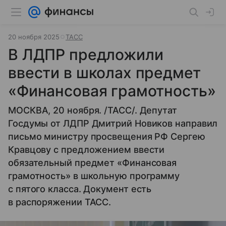
20 ноября 2025
ТАСС
В ЛДПР предложили
ввести в школах предмет
«Финансовая грамотность»
МОСКВА, 20 ноября. /ТАСС/. Депутат
Госдумы от ЛДПР Дмитрий Новиков направил
письмо министру просвещения РФ Сергею
Кравцову с предложением ввести
обязательный предмет «Финансовая
грамотность» в школьную программу
с пятого класса. Документ есть
в распоряжении ТАСС.