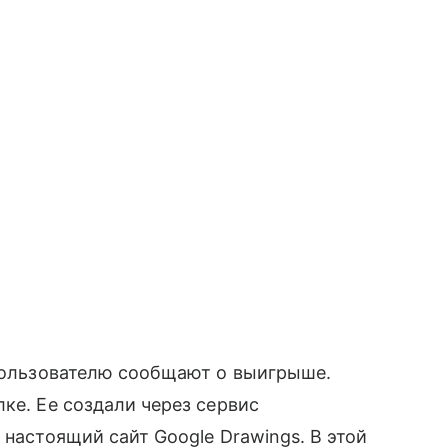
 пользователю сообщают о выигрыше.
ке. Ее создали через сервис
 настоящий сайт Google Drawings. В этой