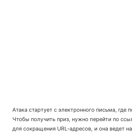
Атака стартует с электронного письма, где
Чтобы получить приз, нужно перейти по ссыл
для сокращения URL-адресов, и она ведет на