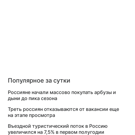
Популярное за сутки
Россияне начали массово покупать арбузы и
дыни до пика сезона
Треть россиян отказываются от вакансии еще
на этапе просмотра
Въездной туристический поток в Россию
увеличился на 7,5% в первом полугодии