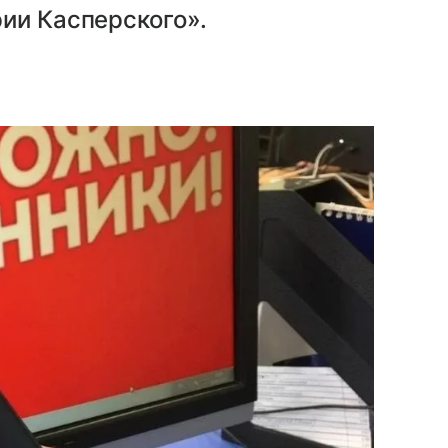
ии Касперского».