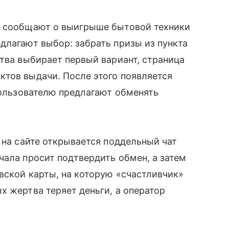
а сообщают о выигрыше бытовой техники
длагают выбор: забрать призы из пункта
ртва выбирает первый вариант, страница
ктов выдачи. После этого появляется
 пользователю предлагают обменять
 на сайте открывается поддельный чат
чала просит подтвердить обмен, а затем
вской карты, на которую «счастливчик»
х жертва теряет деньги, а оператор