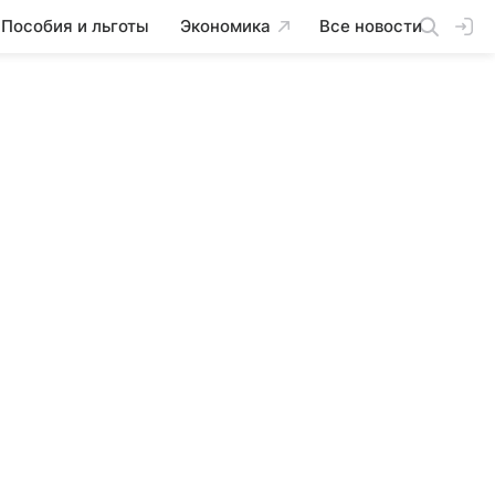
Пособия и льготы
Экономика
Все новости