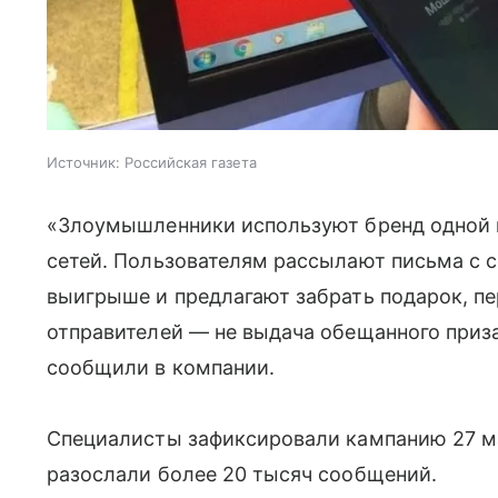
Источник:
Российская газета
«Злоумышленники используют бренд одной 
сетей. Пользователям рассылают письма с
выигрыше и предлагают забрать подарок, пе
отправителей — не выдача обещанного приза
сообщили в компании.
Специалисты зафиксировали кампанию 27 м
разослали более 20 тысяч сообщений.