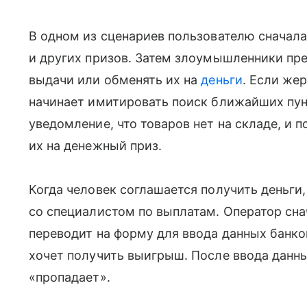
В одном из сценариев пользователю сначал
и других призов. Затем злоумышленники пре
выдачи или обменять их на
деньги
. Если же
начинает имитировать поиск ближайших пун
уведомление, что товаров нет на складе, и
их на денежный приз.
Когда человек соглашается получить деньги,
со специалистом по выплатам. Оператор сна
переводит на форму для ввода данных банко
хочет получить выигрыш. После ввода данны
«пропадает».