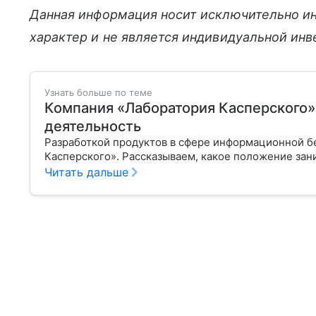
Данная информация носит исключительно и
характер и не является индивидуальной ин
Узнать больше по теме
Компания «Лаборатория Касперского»:
деятельность
Разработкой продуктов в сфере информационной б
Касперского». Рассказываем, какое положение за
Читать дальше