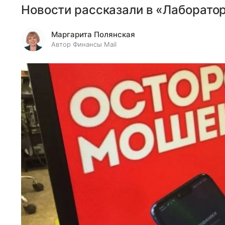
Новости рассказали в «Лаборатор
Маргарита Полянская
Автор Финансы Mail