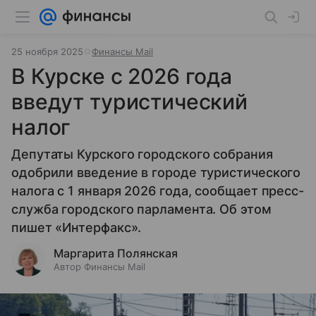
25 ноября 2025
Финансы Mail
В Курске с 2026 года
введут туристический
налог
Депутаты Курского городского собрания
одобрили введение в городе туристического
налога с 1 января 2026 года, сообщает пресс-
служба городского парламента. Об этом
пишет «Интерфакс».
Маргарита Полянская
Автор Финансы Mail