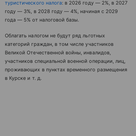
туристического налога
: в 2026 году — 2%, в 2027
году — 3%, в 2028 году — 4%, начиная с 2029
года — 5% от налоговой базы.
Облагать налогом не будут ряд льготных
категорий граждан, в том числе участников
Великой Отечественной войны, инвалидов,
участников специальной военной операции, лиц,
проживающих в пунктах временного размещения
в Курске
и т. д.