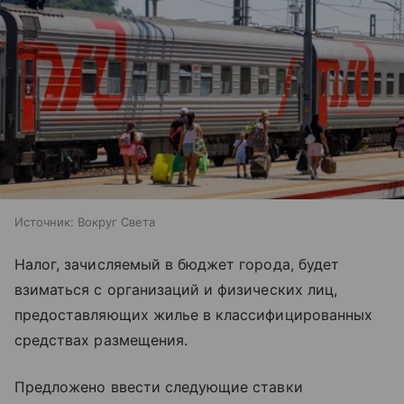
Источник:
Вокруг Света
Налог, зачисляемый в бюджет города, будет
взиматься с организаций и физических лиц,
предоставляющих жилье в классифицированных
средствах размещения.
Предложено ввести следующие ставки