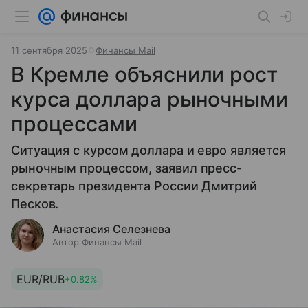
11 сентября 2025
Финансы Mail
В Кремле объяснили рост
курса доллара рыночными
процессами
Ситуация с курсом доллара и евро является
рыночным процессом, заявил пресс-
секретарь президента России Дмитрий
Песков.
Анастасия Селезнева
Автор Финансы Mail
EUR/RUB
+0.82%