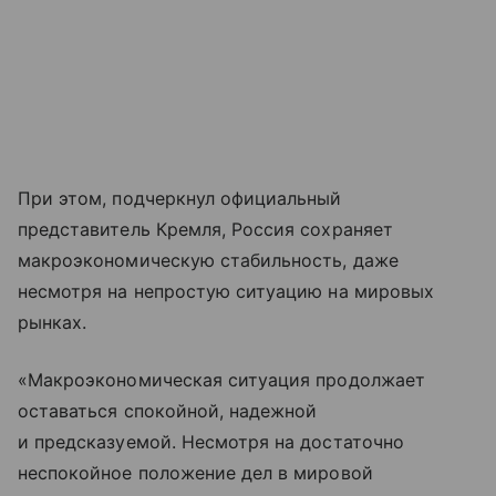
При этом, подчеркнул официальный
представитель Кремля, Россия сохраняет
макроэкономическую стабильность, даже
несмотря на непростую ситуацию на мировых
рынках.
«Макроэкономическая ситуация продолжает
оставаться спокойной, надежной
и предсказуемой. Несмотря на достаточно
неспокойное положение дел в мировой