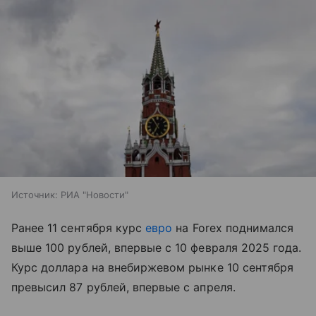
Источник:
РИА "Новости"
Ранее 11 сентября курс
евро
на Forex поднимался
выше 100 рублей, впервые с 10 февраля 2025 года.
Курс доллара на внебиржевом рынке 10 сентября
превысил 87 рублей, впервые с апреля.