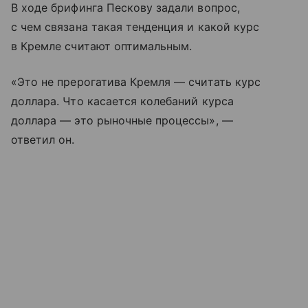
В ходе брифинга Пескову задали вопрос,
с чем связана такая тенденция и какой курс
в Кремле считают оптимальным.
«Это не прерогатива Кремля — считать курс
доллара. Что касается колебаний курса
доллара — это рыночные процессы», —
ответил он.