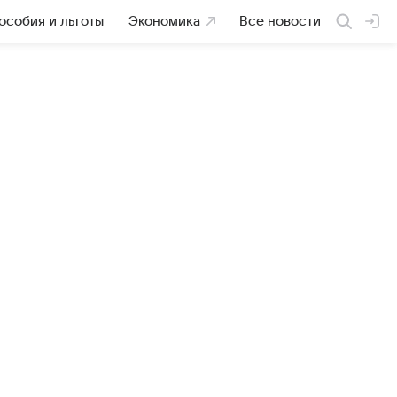
особия и льготы
Экономика
Все новости