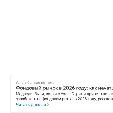
Узнать больше по теме
Фондовый рынок в 2026 году: как начат
Медведи, быки, волки с Уолл-Стрит и другая «живн
заработать на фондовом рынке в 2026 году, расс
Читать дальше