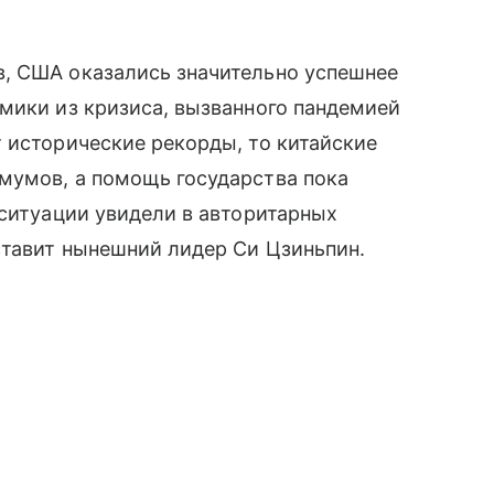
, США оказались значительно успешнее
мики из кризиса, вызванного пандемией
 исторические рекорды, то китайские
мумов, а помощь государства пока
 ситуации увидели в авторитарных
ставит нынешний лидер Си Цзиньпин.