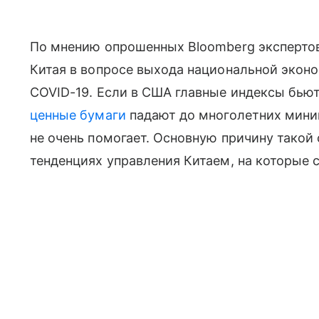
По мнению опрошенных Bloomberg экспертов
Китая в вопросе выхода национальной эконо
COVID-19. Если в США главные индексы бьют
ценные бумаги
падают до многолетних мини
не очень помогает. Основную причину такой
тенденциях управления Китаем, на которые 