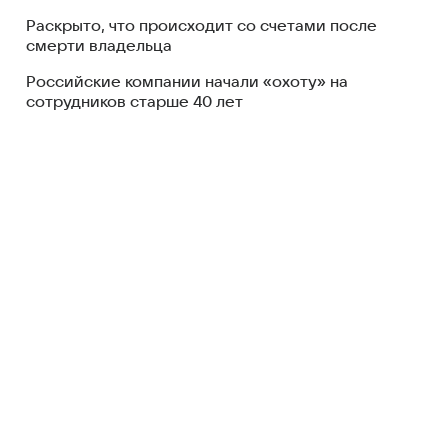
Раскрыто, что происходит со счетами после
смерти владельца
Российские компании начали «охоту» на
сотрудников старше 40 лет