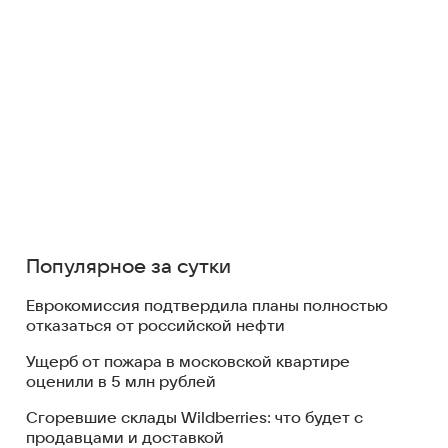
Популярное за сутки
Еврокомиссия подтвердила планы полностью
отказаться от российской нефти
Ущерб от пожара в московской квартире
оценили в 5 млн рублей
Сгоревшие склады Wildberries: что будет с
продавцами и доставкой