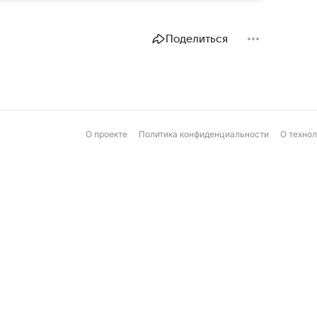
Поделиться
О проекте
Политика конфиденциальности
О техно