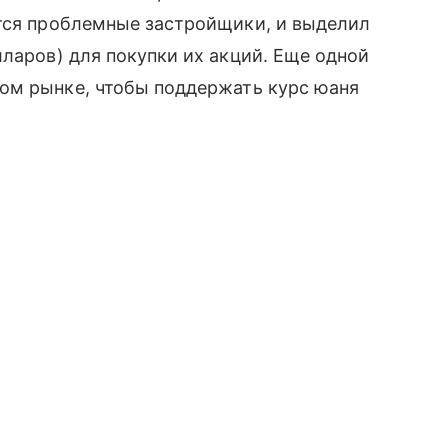
тся проблемные застройщики, и выделил
ларов) для покупки их акций. Еще одной
ом рынке, чтобы поддержать курс юаня