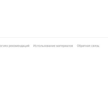
логиях рекомендаций
Использование материалов
Обратная связь