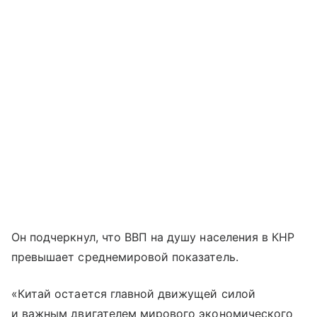
Он подчеркнул, что ВВП на душу населения в КНР
превышает среднемировой показатель.
«Китай остается главной движущей силой
и важным двигателем мирового экономического