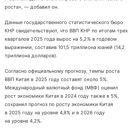
роста», — добавил он.
Данные государственного статистического бюро
КНР свидетельствуют, что ВВП КНР по итогам трех
кварталов 2025 года вырос на 5,2% в годовом
выражении, составив 101,5 триллиона юаней (14,2
триллиона долларов).
Согласно официальному прогнозу, темпы роста
ВВП Китая в 2025 году составят около 5%.
Международный валютный фонд (МВФ) оценил
рост экономики Китая в 2024 году также в 5%,
сохранил прогноз по росту экономики Китая
в 2025 году на уровне 4,8% и в 2026 году
на уровне 4,2%.