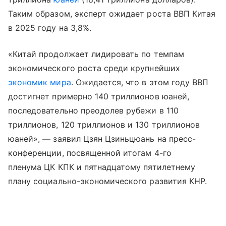
Таким образом, эксперт ожидает роста ВВП Китая
в 2025 году на 3,8%.
«Китай продолжает лидировать по темпам
экономического роста среди крупнейших
экономик мира
. Ожидается, что в этом году ВВП
достигнет примерно 140 триллионов юаней,
последовательно преодолев рубежи в 110
триллионов, 120 триллионов и 130 триллионов
юаней», — заявил Цзян Цзиньцюань на пресс-
конференции, посвященной итогам 4-го
пленума ЦК КПК и пятнадцатому пятилетнему
плану социально-экономического развития КНР.