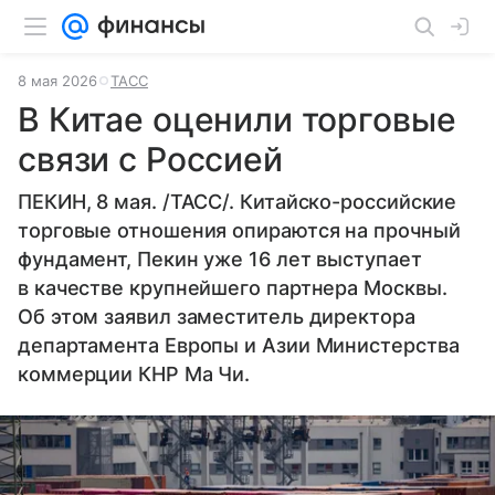
8 мая 2026
ТАСС
В Китае оценили торговые
связи с Россией
ПЕКИН, 8 мая. /ТАСС/. Китайско-российские
торговые отношения опираются на прочный
фундамент, Пекин уже 16 лет выступает
в качестве крупнейшего партнера Москвы.
Об этом заявил заместитель директора
департамента Европы и Азии Министерства
коммерции КНР Ма Чи.