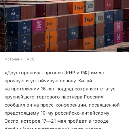
Источник:
ТАСС
«Двусторонняя торговля [КНР и РФ] имеет
прочную и устойчивую основу. Китай
на протяжении 16 лет подряд сохраняет статус
крупнейшего торгового партнера России», —
сообщил он на пресс-конференции, посвященной
предстоящему 10-му российско-китайскому
Экспо, которое
17—21 мая
пройдет в городе