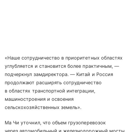
«Наше сотрудничество в приоритетных областях
углубляется и становится более практичным, —
подчеркнул замдиректора. — Китай и Россия
продолжают расширять сотрудничество
в областях транспортной интеграции,
машиностроения и освоения
сельскохозяйственных земель».
Ма Чи уточнил, что объем грузоперевозок
через автомобильный и железнодорожный мосты