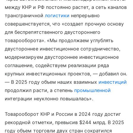
между КНР и РФ постоянно растет, а сеть каналов
трансграничной
логистики
непрерывно
совершенствуется, что «создает прочную основу
для беспрепятственного двустороннего
товарооборота». «Мы продолжаем углублять
двустороннее инвестиционное сотрудничество,
модернизируем двустороннее инвестиционное
соглашение, содействуем реализации ряда
крупных инвестиционных проектов, — добавил он.
— В 2025 году объем наших взаимных
инвестиций
продолжил расти, а степень
промышленной
интеграции неуклонно повышалась».
Товарооборот КНР и России в 2024 году достиг
рекордной отметки, превысив $244 млрд. В 2025
году объем торговли двух стран сократился