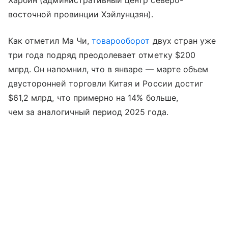
Харбин (административный центр северо-
восточной провинции Хэйлунцзян).
Как отметил Ма Чи,
товарооборот
двух стран уже
три года подряд преодолевает отметку $200
млрд. Он напомнил, что в январе — марте объем
двусторонней торговли Китая и России достиг
$61,2 млрд, что примерно на 14% больше,
чем за аналогичный период 2025 года.