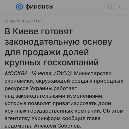
19 июля 2025
ТАСС
В Киеве готовят
законодательную основу
для продажи долей
крупных госкомпаний
МОСКВА, 19 июля. /ТАСС/.
Министерство
экономики, окружающей среды и природных
ресурсов Украины работает
над законодательными изменениями,
которые позволят приватизировать доли
крупных государственных компаний. Об этом
агентству Укринформ сообщил глава
ведомства Алексей Соболев.