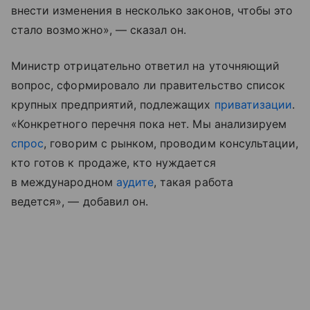
внести изменения в несколько законов, чтобы это
стало возможно», — сказал он.
Министр отрицательно ответил на уточняющий
вопрос, сформировало ли правительство список
крупных предприятий, подлежащих
приватизации
.
«Конкретного перечня пока нет. Мы анализируем
спрос
, говорим с рынком, проводим консультации,
кто готов к продаже, кто нуждается
в международном
аудите
, такая работа
ведется», — добавил он.