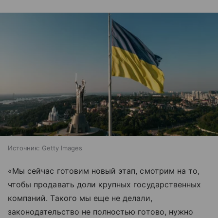
Источник:
Getty Images
«Мы сейчас готовим новый этап, смотрим на то,
чтобы продавать доли крупных государственных
компаний. Такого мы еще не делали,
законодательство не полностью готово, нужно