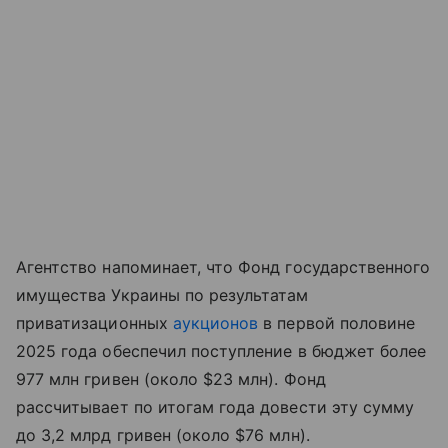
Агентство напоминает, что Фонд государственного
имущества Украины по результатам
приватизационных
аукционов
в первой половине
2025 года обеспечил поступление в бюджет более
977 млн гривен (около $23 млн). Фонд
рассчитывает по итогам года довести эту сумму
до 3,2 млрд гривен (около $76 млн).