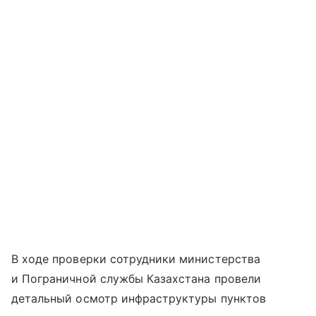
В ходе проверки сотрудники министерства
и Пограничной службы Казахстана провели
детальный осмотр инфраструктуры пунктов