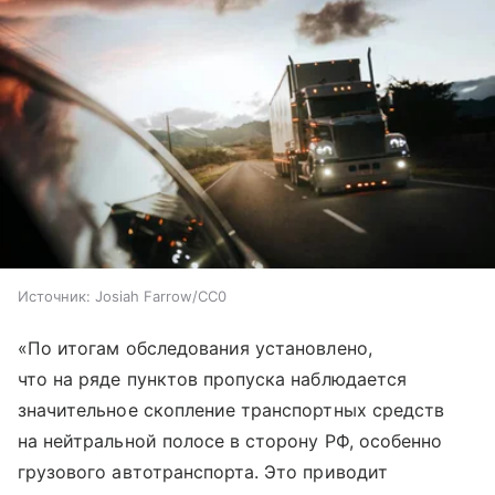
Источник:
Josiah Farrow/CC0
«По итогам обследования установлено,
что на ряде пунктов пропуска наблюдается
значительное скопление транспортных средств
на нейтральной полосе в сторону РФ, особенно
грузового автотранспорта. Это приводит