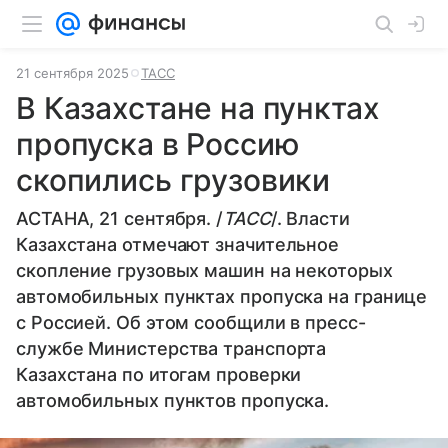
21 сентября 2025
ТАСС
В Казахстане на пунктах
пропуска в Россию
скопились грузовики
АСТАНА, 21 сентября. /
ТАСС
/. Власти
Казахстана отмечают значительное
скопление грузовых машин на некоторых
автомобильных пунктах пропуска на границе
с Россией. Об этом сообщили в пресс-
службе Министерства транспорта
Казахстана по итогам проверки
автомобильных пунктов пропуска.