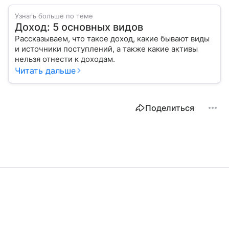
Узнать больше по теме
Доход: 5 основных видов
Рассказываем, что такое доход, какие бывают виды
и источники поступлений, а также какие активы
нельзя отнести к доходам.
Читать дальше
Поделиться