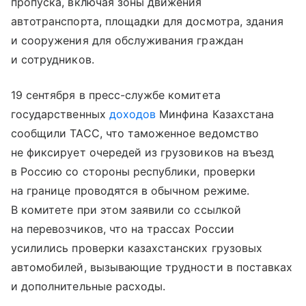
пропуска, включая зоны движения
автотранспорта, площадки для досмотра, здания
и сооружения для обслуживания граждан
и сотрудников.
19 сентября в пресс-службе комитета
государственных
доходов
Минфина Казахстана
сообщили ТАСС, что таможенное ведомство
не фиксирует очередей из грузовиков на въезд
в Россию со стороны республики, проверки
на границе проводятся в обычном режиме.
В комитете при этом заявили со ссылкой
на перевозчиков, что на трассах России
усилились проверки казахстанских грузовых
автомобилей, вызывающие трудности в поставках
и дополнительные расходы.