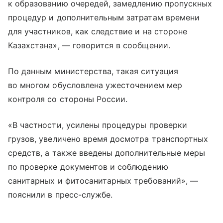
к образованию очередей, замедлению пропускных
процедур и дополнительным затратам времени
для участников, как следствие и на стороне
Казахстана», — говорится в сообщении.
По данным министерства, такая ситуация
во многом обусловлена ужесточением мер
контроля со стороны России.
«В частности, усилены процедуры проверки
грузов, увеличено время досмотра транспортных
средств, а также введены дополнительные меры
по проверке документов и соблюдению
санитарных и фитосанитарных требований», —
пояснили в пресс-службе.