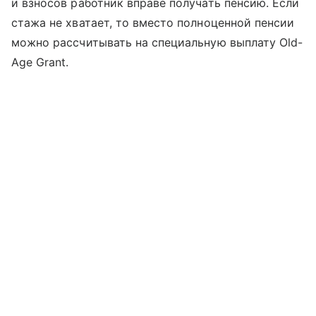
и взносов работник вправе получать пенсию. Если
стажа не хватает, то вместо полноценной пенсии
можно рассчитывать на специальную выплату Old-
Age Grant.