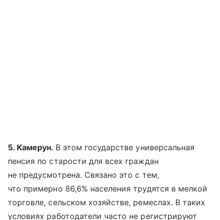
5. Камерун.
В этом государстве универсальная
пенсия по старости для всех граждан
не предусмотрена. Связано это с тем,
что примерно 86,6% населения трудятся в мелкой
торговле, сельском хозяйстве, ремеслах. В таких
условиях работодатели часто не регистрируют