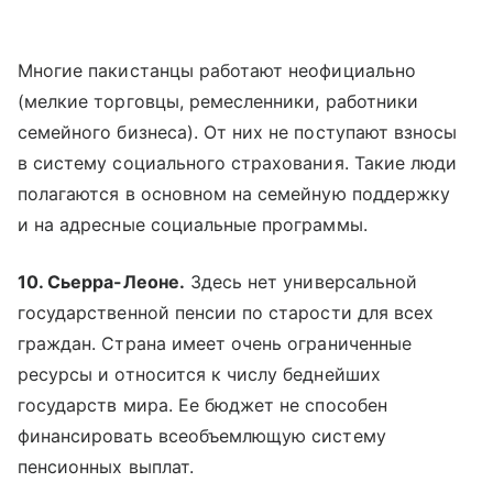
Многие пакистанцы работают неофициально
(мелкие торговцы, ремесленники, работники
семейного бизнеса). От них не поступают взносы
в систему социального страхования. Такие люди
полагаются в основном на семейную поддержку
и на адресные социальные программы.
10. Сьерра-Леоне.
Здесь нет универсальной
государственной пенсии по старости для всех
граждан. Страна имеет очень ограниченные
ресурсы и относится к числу беднейших
государств мира. Ее бюджет не способен
финансировать всеобъемлющую систему
пенсионных выплат.