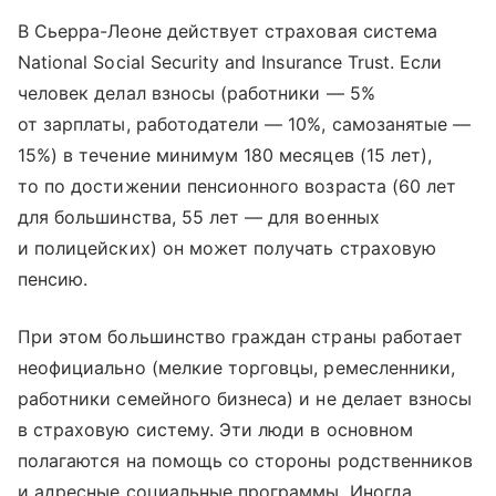
В Сьерра-Леоне действует страховая система
National Social Security and Insurance Trust. Если
человек делал взносы (работники — 5%
от зарплаты, работодатели — 10%, самозанятые —
15%) в течение минимум 180 месяцев (15 лет),
то по достижении пенсионного возраста (60 лет
для большинства, 55 лет — для военных
и полицейских) он может получать страховую
пенсию.
При этом большинство граждан страны работает
неофициально (мелкие торговцы, ремесленники,
работники семейного бизнеса) и не делает взносы
в страховую систему. Эти люди в основном
полагаются на помощь со стороны родственников
и адресные социальные программы. Иногда