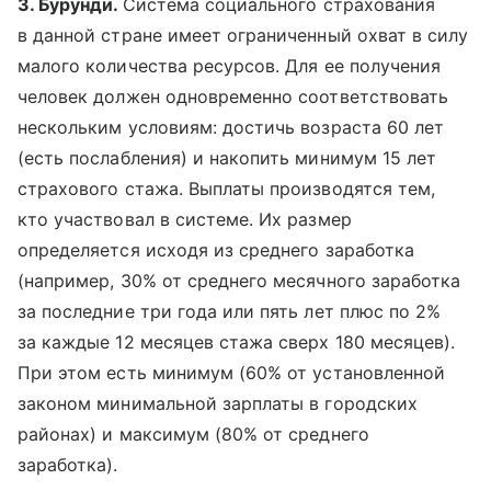
3. Бурунди.
Система социального страхования
в данной стране имеет ограниченный охват в силу
малого количества ресурсов. Для ее получения
человек должен одновременно соответствовать
нескольким условиям: достичь возраста 60 лет
(есть послабления) и накопить минимум 15 лет
страхового стажа. Выплаты производятся тем,
кто участвовал в системе. Их размер
определяется исходя из среднего заработка
(например, 30% от среднего месячного заработка
за последние три года или пять лет плюс по 2%
за каждые 12 месяцев стажа сверх 180 месяцев).
При этом есть минимум (60% от установленной
законом минимальной зарплаты в городских
районах) и максимум (80% от среднего
заработка).