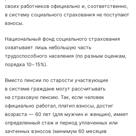
своих работников официально и, соответственно,
в систему социального страхования не поступают
взносы.
Национальный фонд социального страхования
охватывает лишь небольшую часть
трудоспособного населения (по разным оценкам,
порядка 10−15%).
Вместо пенсии по старости участвующие
в системе граждане могут рассчитывать
на страховую пенсию. Так, если человек
официально работал, платил взносы, достиг
возраста — 60 лет (для мужчин и женщин), имеет
определенный стаж и период уплаченных или
зачтенных взносов (минимум 60 месяцев