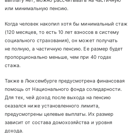
выплату нет, можно рассчитывать на частичную
или минимальную пенсию.
Когда человек накопил хотя бы минимальный стаж
(120 месяцев, то есть 10 лет взносов в систему
социального страхования), он может получать
не полную, а частичную пенсию. Ее размер будет
пропорционально меньше, чем при 40 годах
стажа.
Также в Люксембурге предусмотрена финансовая
помощь от Национального фонда солидарности.
Для тех, чей доход после выхода на пенсию
оказался ниже установленного лимита,
предусмотрены целевые выплаты. Их размер
зависит от состава домохозяйства и уровня
дохода.