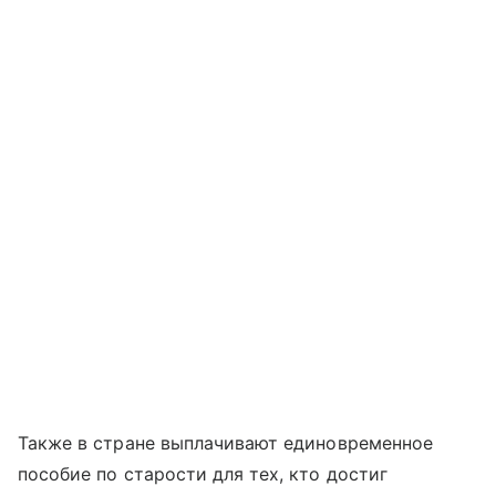
Также в стране выплачивают единовременное
пособие по старости для тех, кто достиг