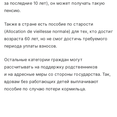
за последние 10 лет), он может получать такую
пенсию.
Также в стране есть пособие по старости
(Allocation de vieillesse normale) для тех, кто достиг
возраста 60 лет, но не смог достичь требуемого
периода уплаты взносов.
Остальные категории граждан могут
рассчитывать на поддержку родственников
и на адресные меры со стороны государства. Так,
вдовам без работающих детей выплачивают
пособие по случаю потери кормильца.