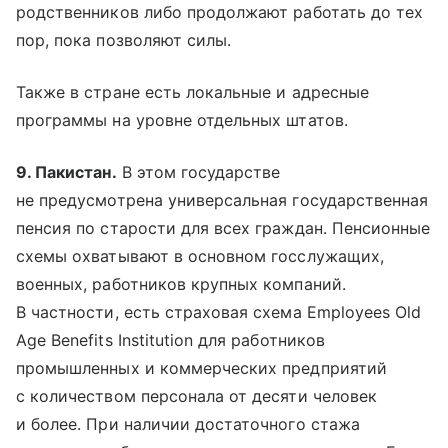
родственников либо продолжают работать до тех
пор, пока позволяют силы.
Также в стране есть локальные и адресные
программы на уровне отдельных штатов.
9. Пакистан.
В этом государстве
не предусмотрена универсальная государственная
пенсия по старости для всех граждан. Пенсионные
схемы охватывают в основном госслужащих,
военных, работников крупных компаний.
В частности, есть страховая схема Employees Old
Age Benefits Institution для работников
промышленных и коммерческих предприятий
с количеством персонала от десяти человек
и более. При наличии достаточного стажа