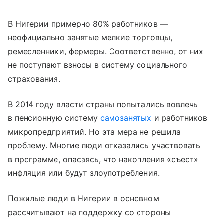
В Нигерии примерно 80% работников —
неофициально занятые мелкие торговцы,
ремесленники, фермеры. Соответственно, от них
не поступают взносы в систему социального
страхования.
В 2014 году власти страны попытались вовлечь
в пенсионную систему
самозанятых
и работников
микропредприятий. Но эта мера не решила
проблему. Многие люди отказались участвовать
в программе, опасаясь, что накопления «съест»
инфляция или будут злоупотребления.
Пожилые люди в Нигерии в основном
рассчитывают на поддержку со стороны