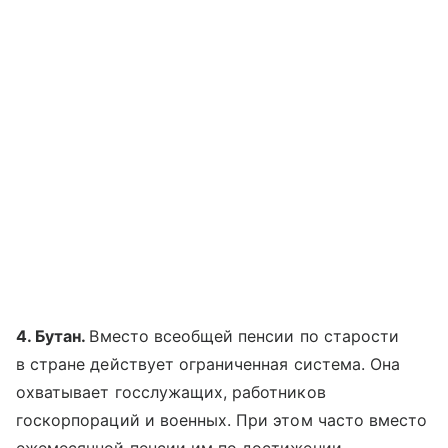
4. Бутан.
Вместо всеобщей пенсии по старости
в стране действует ограниченная система. Она
охватывает госслужащих, работников
госкорпораций и военных. При этом часто вместо