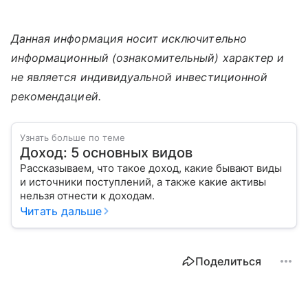
Данная информация носит исключительно
информационный (ознакомительный) характер и
не является индивидуальной инвестиционной
рекомендацией.
Узнать больше по теме
Доход: 5 основных видов
Рассказываем, что такое доход, какие бывают виды
и источники поступлений, а также какие активы
нельзя отнести к доходам.
Читать дальше
Поделиться