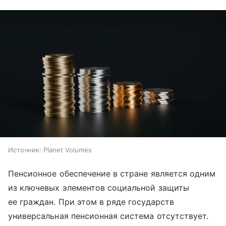
Источник:
Planet Volumes
Пенсионное обеспечение в стране является одним
из ключевых элементов социальной защиты
ее граждан. При этом в ряде государств
универсальная пенсионная система отсутствует.