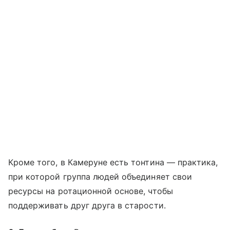
Кроме того, в Камеруне есть тонтина — практика,
при которой группа людей объединяет свои
ресурсы на ротационной основе, чтобы
поддерживать друг друга в старости.