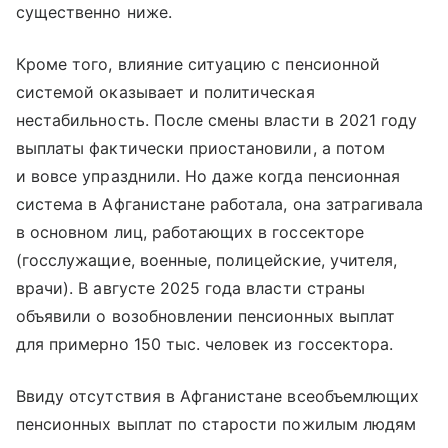
существенно ниже.
Кроме того, влияние ситуацию с пенсионной
системой оказывает и политическая
нестабильность. После смены власти в 2021 году
выплаты фактически приостановили, а потом
и вовсе упразднили. Но даже когда пенсионная
система в Афганистане работала, она затрагивала
в основном лиц, работающих в госсекторе
(госслужащие, военные, полицейские, учителя,
врачи). В августе 2025 года власти страны
объявили о возобновлении пенсионных выплат
для примерно 150 тыс. человек из госсектора.
Ввиду отсутствия в Афганистане всеобъемлющих
пенсионных выплат по старости пожилым людям