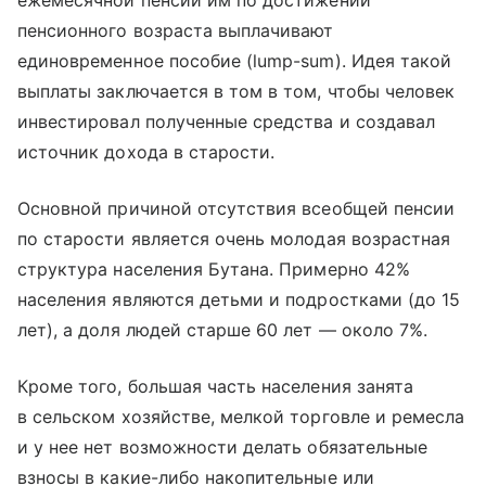
ежемесячной пенсии им по достижении
пенсионного возраста выплачивают
единовременное пособие (lump-sum). Идея такой
выплаты заключается в том в том, чтобы человек
инвестировал полученные средства и создавал
источник дохода в старости.
Основной причиной отсутствия всеобщей пенсии
по старости является очень молодая возрастная
структура населения Бутана. Примерно 42%
населения являются детьми и подростками (до 15
лет), а доля людей старше 60 лет — около 7%.
Кроме того, большая часть населения занята
в сельском хозяйстве, мелкой торговле и ремесла
и у нее нет возможности делать обязательные
взносы в какие-либо накопительные или