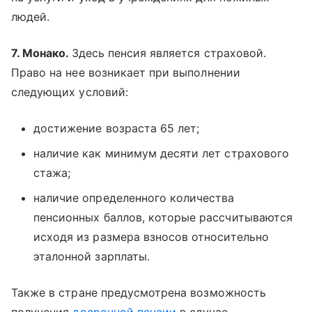
людей.
7. Монако.
Здесь пенсия является страховой.
Право на нее возникает при выполнении
следующих условий:
достижение возраста 65 лет;
наличие как минимум десяти лет страхового
стажа;
наличие определенного количества
пенсионных баллов, которые рассчитываются
исходя из размера взносов относительно
эталонной зарплаты.
Также в стране предусмотрена возможность