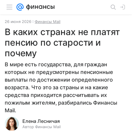
26 июня 2026
Финансы Mail
В каких странах не платят
пенсию по старости и
почему
В мире есть государства, для граждан
которых не предусмотрены пенсионные
выплаты по достижении определенного
возраста. Что это за страны и на какие
средства приходится рассчитывать их
пожилым жителям, разбирались Финансы
Mail.
Елена Лесничая
Автор Финансы Mail