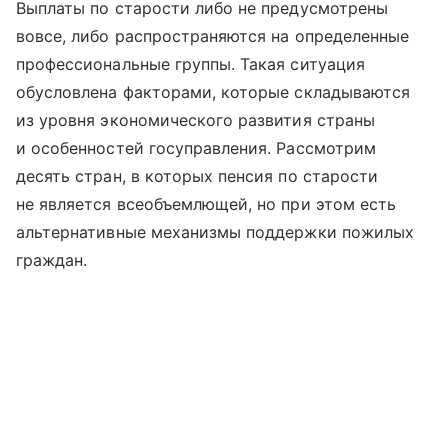
Выплаты по старости либо не предусмотрены
вовсе, либо распространяются на определенные
профессиональные группы. Такая ситуация
обусловлена факторами, которые складываются
из уровня экономического развития страны
и особенностей госуправления. Рассмотрим
десять стран, в которых пенсия по старости
не является всеобъемлющей, но при этом есть
альтернативные механизмы поддержки пожилых
граждан.