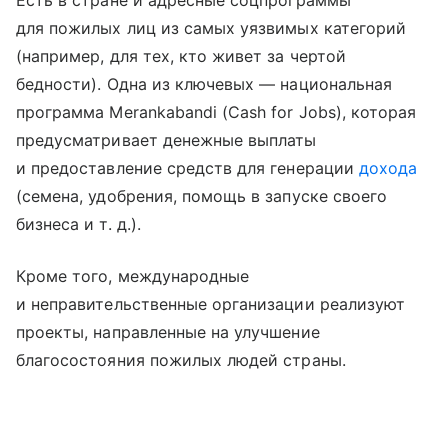
Есть в стране и адресные соцпрограммы
для пожилых лиц из самых уязвимых категорий
(например, для тех, кто живет за чертой
бедности). Одна из ключевых — национальная
программа Merankabandi (Cash for Jobs), которая
предусматривает денежные выплаты
и предоставление средств для генерации
дохода
(семена, удобрения, помощь в запуске своего
бизнеса
и т. д.
).
Кроме того, международные
и неправительственные организации реализуют
проекты, направленные на улучшение
благосостояния пожилых людей страны.