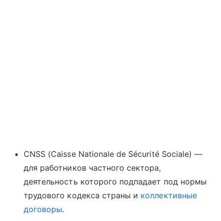
CNSS (Caisse Nationale de Sécurité Sociale) —
для работников частного сектора,
деятельность которого подпадает под нормы
трудового кодекса страны и
коллективные
договоры
.