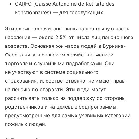
CARFO (Caisse Autonome de Retraite des
Fonctionnaires) — для госслужащих.
Эти схемы рассчитаны лишь на небольшую часть
населения — около 2,5% от числа лиц пенсионного
возраста. Основная же масса людей в Буркина-
Фасо занята в сельском хозяйстве, мелкой
торговле и случайными подработками. Они
не участвуют в системе социального
страхования, и, соответственно, не имеют прав
на пенсию по старости. Эти люди могут
рассчитывать только на поддержку со стороны
родственников и на целевые соцпрограммы,
предусмотренные для самых уязвимых категорий
пожилых людей.