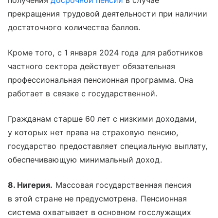
получения
досрочной пенсии
в случае
прекращения трудовой деятельности при наличии
достаточного количества баллов.
Кроме того, с 1 января 2024 года для работников
частного сектора действует обязательная
профессиональная пенсионная программа. Она
работает в связке с государственной.
Гражданам старше 60 лет с низкими доходами,
у которых нет права на страховую пенсию,
государство предоставляет специальную выплату,
обеспечивающую минимальный доход.
8. Нигерия.
Массовая государственная пенсия
в этой стране не предусмотрена. Пенсионная
система охватывает в основном госслужащих