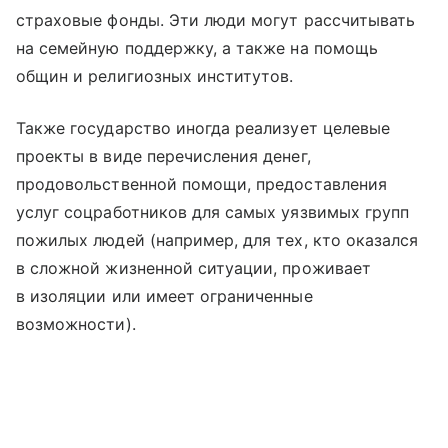
страховые фонды. Эти люди могут рассчитывать
на семейную поддержку, а также на помощь
общин и религиозных институтов.
Также государство иногда реализует целевые
проекты в виде перечисления денег,
продовольственной помощи, предоставления
услуг соцработников для самых уязвимых групп
пожилых людей (например, для тех, кто оказался
в сложной жизненной ситуации, проживает
в изоляции или имеет ограниченные
возможности).