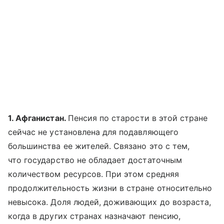
1. Афганистан.
Пенсия по старости в этой стране
сейчас не установлена для подавляющего
большинства ее жителей. Связано это с тем,
что государство не обладает достаточным
количеством ресурсов. При этом средняя
продолжительность жизни в стране относительно
невысока. Доля людей, доживающих до возраста,
когда в других странах назначают пенсию,