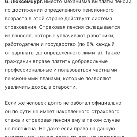
6. Люксембург.
Вместо механизма выплаты пенсии
по достижении определенного пенсионного
возраста в этой стране действует система
страхования. Страховая пенсия складывается
из взносов, которые уплачивают работники,
работодатели и государство (по 8% каждый
от зарплаты до определенного лимита). Также
гражданин вправе платить добровольные
профессиональные и пользоваться частными
пенсионными планами, которые позволяют
увеличить доход в старости.
Если же человек долго не работал официально,
он по сути не имеет накопленного страхового
стажа и страховая пенсия ему в таком случае
не положена. Но даже если права на данную