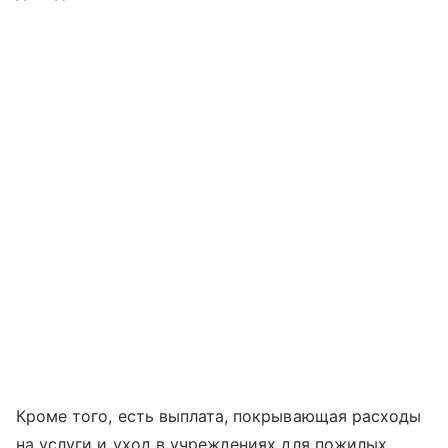
Кроме того, есть выплата, покрывающая расходы
на услуги и уход в учреждениях для пожилых