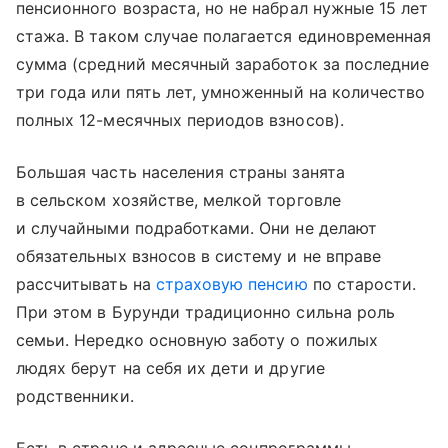
пенсионного возраста, но не набрал нужные 15 лет
стажа. В таком случае полагается единовременная
сумма (средний месячный заработок за последние
три года или пять лет, умноженный на количество
полных 12-месячных периодов взносов).
Большая часть населения страны занята
в сельском хозяйстве, мелкой торговле
и случайными подработками. Они не делают
обязательных взносов в систему и не вправе
рассчитывать на
страховую пенсию
по старости.
При этом в Бурунди традиционно сильна роль
семьи. Нередко основную заботу о пожилых
людях берут на себя их дети и другие
родственники.