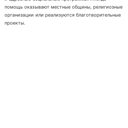
помощь оказывают местные общины, религиозные
организации или реализуются благотворительные
проекты.