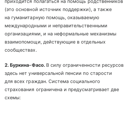
приходится полагаться на помощь родственников
(это основной источник поддержки), а также
на гуманитарную помощь, оказываемую
международными и неправительственными
организациями, и на неформальные механизмы
взаимопомощи, действующие в отдельных
сообществах.
2. Буркина-Фасо.
В силу ограниченности ресурсов
здесь нет универсальной пенсии по старости
для всех граждан. Система социального
страхования ограничена и предусматривает две
схемы: