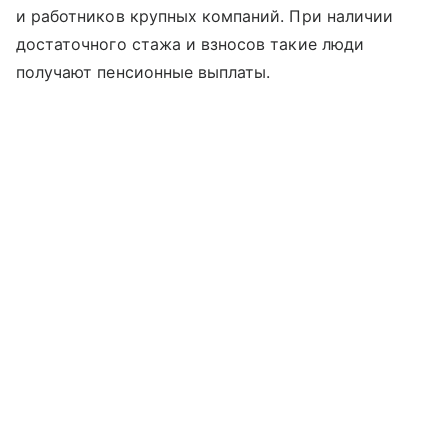
и работников крупных компаний. При наличии
достаточного стажа и взносов такие люди
получают пенсионные выплаты.