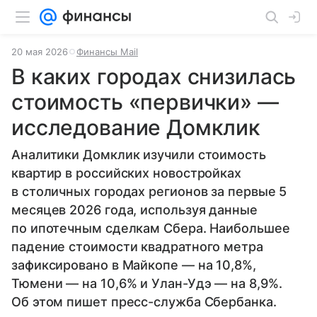
20 мая 2026
Финансы Mail
В каких городах снизилась
стоимость «первички» —
исследование Домклик
Аналитики Домклик изучили стоимость
квартир в российских новостройках
в столичных городах регионов за первые 5
месяцев 2026 года, используя данные
по ипотечным сделкам Сбера. Наибольшее
падение стоимости квадратного метра
зафиксировано в Майкопе — на 10,8%,
Тюмени — на 10,6% и Улан-Удэ — на 8,9%.
Об этом пишет пресс-служба Сбербанка.