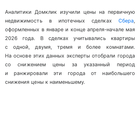
Аналитики Домклик изучили цены на первичную
недвижимость в ипотечных сделках
Сбера
,
оформленных в январе и конце апреля-начале мая
2026 года. В сделках учитывались квартиры
с одной, двумя, тремя и более комнатами.
На основе этих данных эксперты отобрали города
со снижением цены за указанный период
и ранжировали эти города от наибольшего
снижения цены к наименьшему.