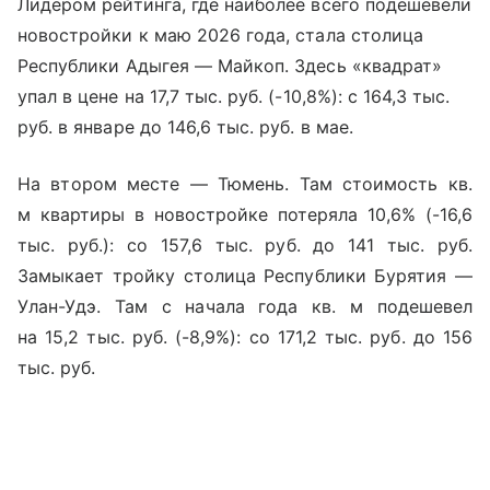
Лидером рейтинга, где наиболее всего подешевели
новостройки к маю 2026 года, стала столица
Республики Адыгея — Майкоп. Здесь «квадрат»
упал в цене на 17,7 тыс. руб. (-10,8%): с 164,3 тыс.
руб. в январе до 146,6 тыс. руб. в мае.
На втором месте — Тюмень. Там стоимость кв.
м квартиры в новостройке потеряла 10,6% (-16,6
тыс. руб.): со 157,6 тыс. руб. до 141 тыс. руб.
Замыкает тройку столица Республики Бурятия —
Улан-Удэ. Там с начала года кв. м подешевел
на 15,2 тыс. руб. (-8,9%): со 171,2 тыс. руб. до 156
тыс. руб.