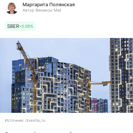
Маргарита Полянская
Автор Финансы Mail
SBER
+0.06%
Источник:
izvestia_ru