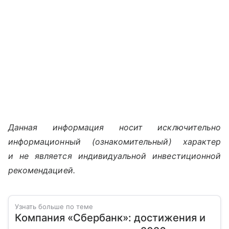
Данная информация носит исключительно
информационный (ознакомительный) характер
и не является индивидуальной инвестиционной
рекомендацией.
Узнать больше по теме
Компания «Сбербанк»: достижения и