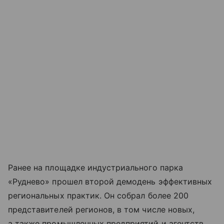
Ранее на площадке индустриального парка
«Руднево» прошел второй демодень эффективных
региональных практик. Он собрал более 200
представителей регионов, в том числе новых,
а также промышленных предприятий и агентств