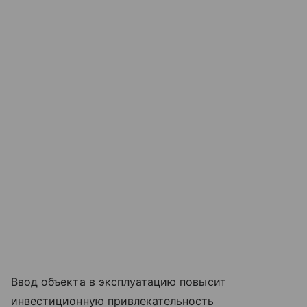
Ввод объекта в эксплуатацию повысит
инвестиционную привлекательность