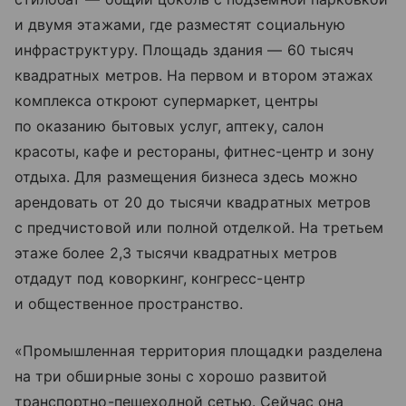
и двумя этажами, где разместят социальную
инфраструктуру. Площадь здания — 60 тысяч
квадратных метров. На первом и втором этажах
комплекса откроют супермаркет, центры
по оказанию бытовых услуг, аптеку, салон
красоты, кафе и рестораны, фитнес-центр и зону
отдыха. Для размещения бизнеса здесь можно
арендовать от 20 до тысячи квадратных метров
с предчистовой или полной отделкой. На третьем
этаже более 2,3 тысячи квадратных метров
отдадут под коворкинг, конгресс-центр
и общественное пространство.
«Промышленная территория площадки разделена
на три обширные зоны с хорошо развитой
транспортно-пешеходной сетью. Сейчас она