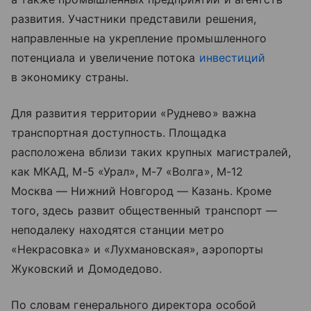
развития. Участники представили решения,
направленные на укрепление промышленного
потенциала и увеличение потока
инвестиций
в экономику страны.
Для развития территории «Руднево» важна
транспортная доступность. Площадка
расположена вблизи таких крупных магистралей,
как МКАД, М-5 «Урал», М-7 «Волга», М-12
Москва — Нижний Новгород — Казань. Кроме
того, здесь развит общественный транспорт —
неподалеку находятся станции метро
«Некрасовка» и «Лухмановская», аэропорты
Жуковский и Домодедово.
По словам генерального директора особой