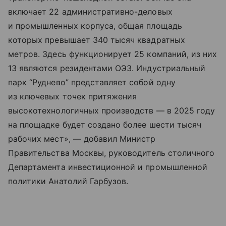
включает 22 административно-деловых
и промышленных корпуса, общая площадь
которых превышает 340 тысяч квадратных
метров. Здесь функционирует 25 компаний, из них
13 являются резидентами ОЭЗ. Индустриальный
парк “Руднево” представляет собой одну
из ключевых точек притяжения
высокотехнологичных производств — в 2025 году
на площадке будет создано более шести тысяч
рабочих мест», — добавил Министр
Правительства Москвы, руководитель столичного
Департамента инвестиционной и промышленной
политики Анатолий Гарбузов.