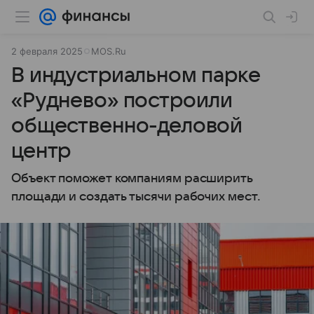
2 февраля 2025
MOS.Ru
В индустриальном парке
«Руднево» построили
общественно-деловой
центр
Объект поможет компаниям расширить
площади и создать тысячи рабочих мест.