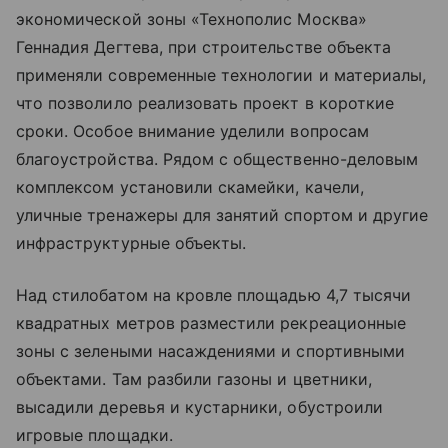
экономической зоны «Технополис Москва»
Геннадия Дегтева, при строительстве объекта
применяли современные технологии и материалы,
что позволило реализовать проект в короткие
сроки. Особое внимание уделили вопросам
благоустройства. Рядом с общественно-деловым
комплексом установили скамейки, качели,
уличные тренажеры для занятий спортом и другие
инфраструктурные объекты.
Над стилобатом на кровле площадью 4,7 тысячи
квадратных метров разместили рекреационные
зоны с зелеными насаждениями и спортивными
объектами. Там разбили газоны и цветники,
высадили деревья и кустарники, обустроили
игровые площадки.