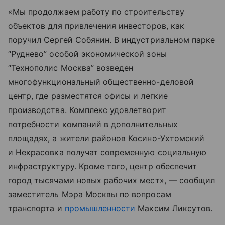
«Мы продолжаем работу по строительству
объектов для привлечения инвесторов, как
поручил Сергей Собянин. В индустриальном парке
“Руднево” особой экономической зоны
“Технополис Москва” возведен
многофункциональный общественно-деловой
центр, где разместятся офисы и легкие
производства. Комплекс удовлетворит
потребности компаний в дополнительных
площадях, а жители районов Косино-Ухтомский
и Некрасовка получат современную социальную
инфраструктуру. Кроме того, центр обеспечит
город тысячами новых рабочих мест», — сообщил
заместитель Мэра Москвы по вопросам
транспорта и
промышленности
Максим Ликсутов.