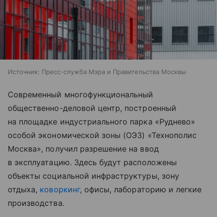
Источник:
Пресс-служба Мэра и Правительства Москвы
Современный многофункциональный
общественно-деловой центр, построенный
на площадке индустриального парка «Руднево»
особой экономической зоны (ОЭЗ) «Технополис
Москва», получил разрешение на ввод
в эксплуатацию. Здесь будут расположены
объекты социальной инфраструктуры, зону
отдыха,
коворкинг
, офисы, лабораторию и легкие
производства.