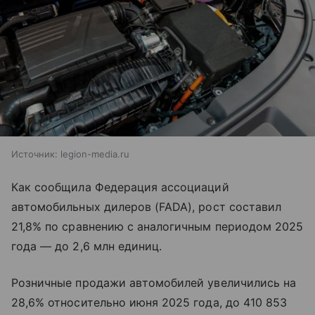
Источник:
legion-media.ru
Как сообщила Федерация ассоциаций
автомобильных дилеров (FADA), рост составил
21,8% по сравнению с аналогичным периодом 2025
года — до 2,6 млн единиц.
Розничные продажи автомобилей увеличились на
28,6% относительно июня 2025 года, до 410 853