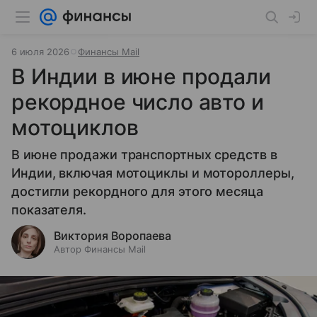
6 июля 2026
Финансы Mail
В Индии в июне продали
рекордное число авто и
мотоциклов
В июне продажи транспортных средств в
Индии, включая мотоциклы и мотороллеры,
достигли рекордного для этого месяца
показателя.
Виктория Воропаева
Автор Финансы Mail