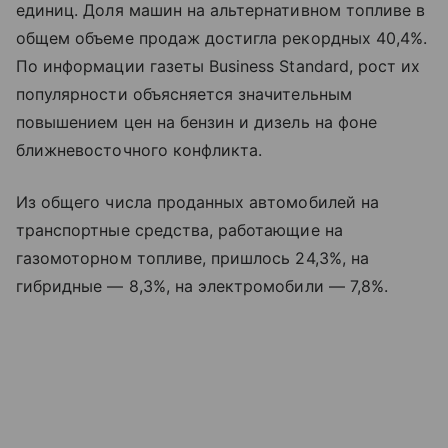
единиц. Доля машин на альтернативном топливе в
общем объеме продаж достигла рекордных 40,4%.
По информации газеты Business Standard, рост их
популярности объясняется значительным
повышением цен на бензин и дизель на фоне
ближневосточного конфликта.
Из общего числа проданных автомобилей на
транспортные средства, работающие на
газомоторном топливе, пришлось 24,3%, на
гибридные — 8,3%, на электромобили — 7,8%.