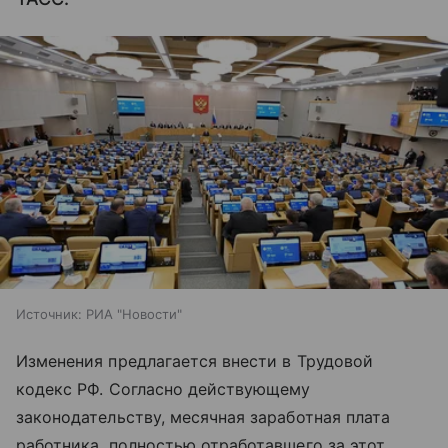
Источник:
РИА "Новости"
Изменения предлагается внести в Трудовой
кодекс РФ. Согласно действующему
законодательству, месячная заработная плата
работника, полностью отработавшего за этот