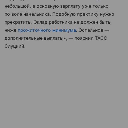
небольшой, а основную зарплату уже только
по воле начальника. Подобную практику нужно
прекратить. Оклад работника не должен быть
ниже
прожиточного минимума
. Остальное —
дополнительные выплаты», — пояснил ТАСС
Слуцкий.