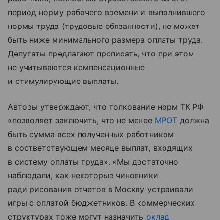
период норму рабочего времени и выполнившего
нормы труда (трудовые обязанности), не может
быть ниже минимального размера оплаты труда.
Депутаты предлагают прописать, что при этом
не учитываются компенсационные
и стимулирующие выплаты.
Авторы утверждают, что толкование норм ТК РФ
«позволяет заключить, что не менее
МРОТ
должна
быть сумма всех полученных работником
в соответствующем месяце выплат, входящих
в систему оплаты труда». «Мы достаточно
наблюдали, как некоторые чиновники
ради рисования отчетов в Москву устраивали
игры с оплатой бюджетников. В коммерческих
структурах тоже могут назначить
оклад