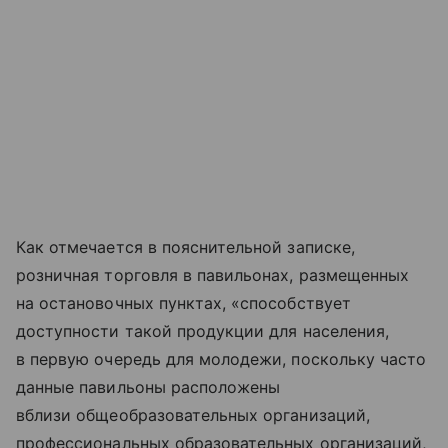
Как отмечается в пояснительной записке,
розничная торговля в павильонах, размещенных
на остановочных пунктах, «способствует
доступности такой продукции для населения,
в первую очередь для молодежи, поскольку часто
данные павильоны расположены
вблизи общеобразовательных организаций,
профессиональных образовательных организаций,