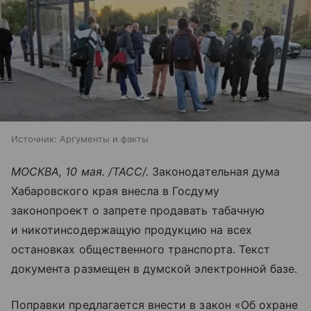
Источник:
Аргументы и факты
МОСКВА, 10 мая. /ТАСС/.
Законодательная дума
Хабаровского края внесла в Госдуму
законопроект о запрете продавать табачную
и никотинсодержащую продукцию на всех
остановках общественного транспорта. Текст
документа размещен в думской электронной базе.
Поправки предлагается внести в закон «Об охране