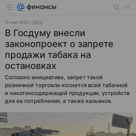
10 мая 2025
ТАСС
В Госдуму внесли
законопроект о запрете
продажи табака на
остановках
Согласно инициативе, запрет такой
розничной торговли коснется всей табачной
и никотинсодержащей продукции, устройств
для ее потребления, а также кальянов.