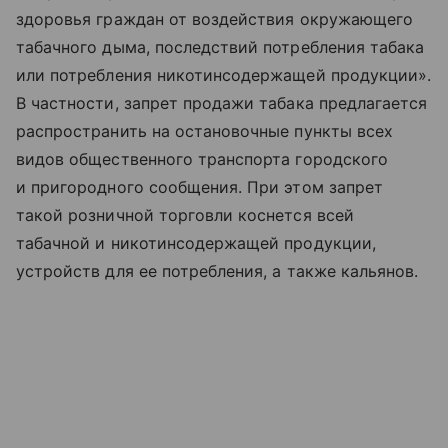
здоровья граждан от воздействия окружающего
табачного дыма, последствий потребления табака
или потребления никотинсодержащей продукции».
В частности, запрет продажи табака предлагается
распространить на остановочные пункты всех
видов общественного транспорта городского
и пригородного сообщения. При этом запрет
такой розничной торговли коснется всей
табачной и никотинсодержащей продукции,
устройств для ее потребления, а также кальянов.