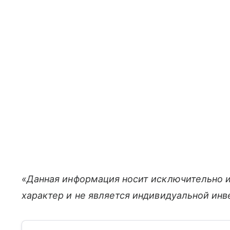
«Данная информация носит исключительно 
характер и не является индивидуальной ин