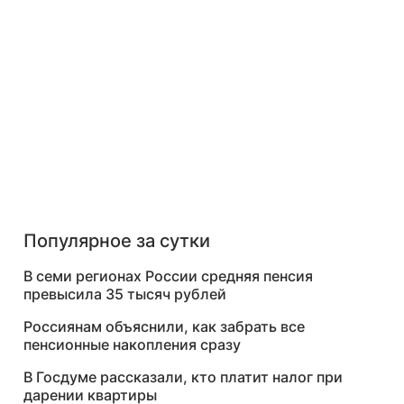
Популярное за сутки
В семи регионах России средняя пенсия
превысила 35 тысяч рублей
Россиянам объяснили, как забрать все
пенсионные накопления сразу
В Госдуме рассказали, кто платит налог при
дарении квартиры