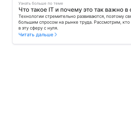
Узнать больше по теме
Что такое IT и почему это так важно 
Технологии стремительно развиваются, поэтому св
большим спросом на рынке труда. Рассмотрим, кто 
в эту сферу с нуля.
Читать дальше