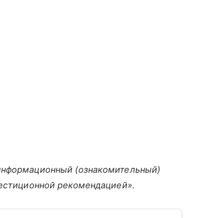
информационный (ознакомительный)
вестиционной рекомендацией».