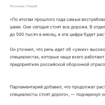
Источник:
Freepik
«По итогам прошлого года самые востребов
швеи. Они сегодня стоят все дороже. В отд
до 500 тысяч в месяц, и эта цифра будет ра
Он уточнил, что речь идет об «узких» выс
специалистах, которые чаще всего работают
предприятиях российской оборонной отрасл
Парламентарий добавил, что продолжат рас
специалисты стоят дорого», — подчеркнул о