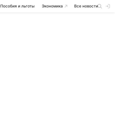
Пособия и льготы
Экономика
Все новости