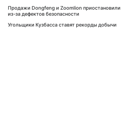
Продажи Dongfeng и Zoomlion приостановили
из-за дефектов безопасности
Угольщики Кузбасса ставят рекорды добычи