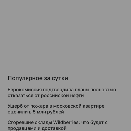
Популярное за сутки
Еврокомиссия подтвердила планы полностью
отказаться от российской нефти
Ущерб от пожара в московской квартире
оценили в 5 млн рублей
Сгоревшие склады Wildberries: что будет с
продавцами и доставкой