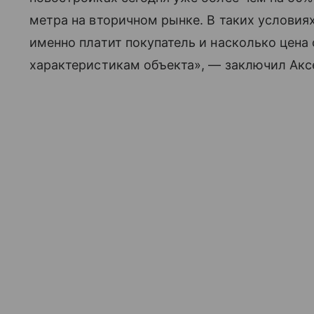
метра на вторичном рынке. В таких условиях
именно платит покупатель и насколько цена
характеристикам объекта», — заключил Акс