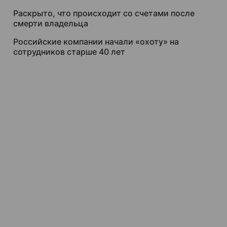
Раскрыто, что происходит со счетами после
смерти владельца
Российские компании начали «охоту» на
сотрудников старше 40 лет