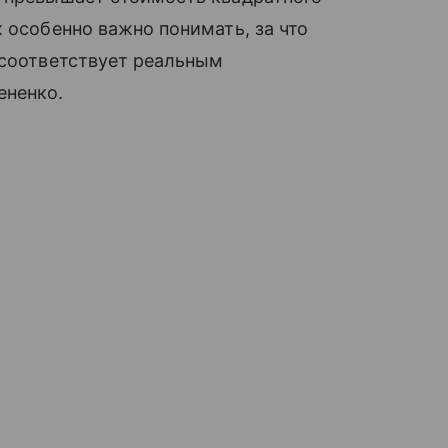
 особенно важно понимать, за что
 соответствует реальным
ененко.