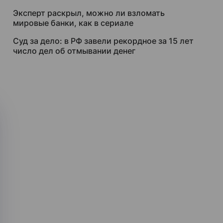
Эксперт раскрыл, можно ли взломать
мировые банки, как в сериале
Суд за дело: в РФ завели рекордное за 15 лет
число дел об отмывании денег