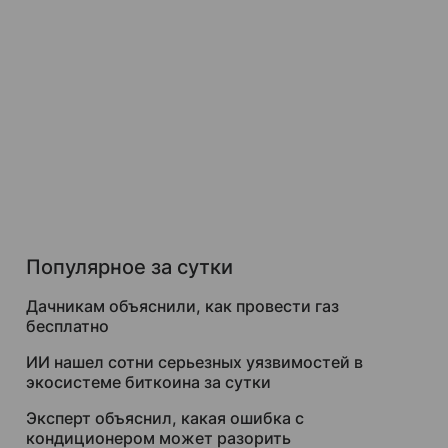
Популярное за сутки
Дачникам объяснили, как провести газ
бесплатно
ИИ нашел сотни серьезных уязвимостей в
экосистеме биткоина за сутки
Эксперт объяснил, какая ошибка с
кондиционером может разорить