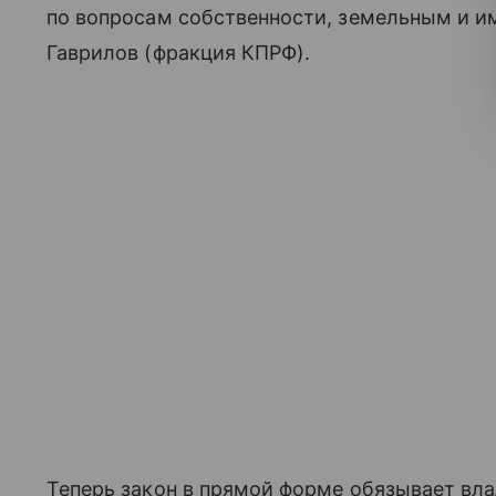
по вопросам собственности, земельным и 
Гаврилов (фракция КПРФ).
Теперь закон в прямой форме обязывает вл