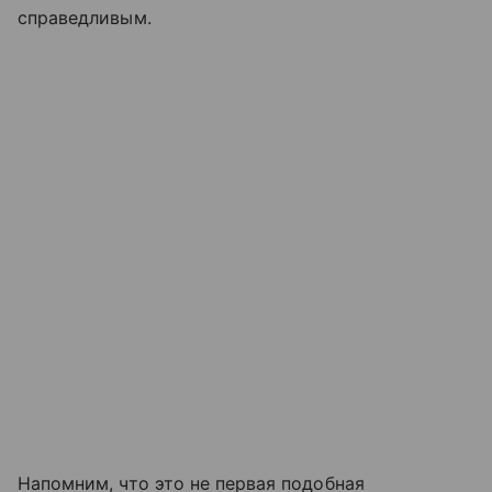
справедливым.
Напомним, что это не первая подобная