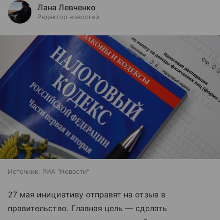
Лана Левченко
Редактор новостей
Источник:
РИА "Новости"
27 мая инициативу отправят на отзыв в
правительство. Главная цель — сделать