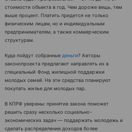
стоимости объекта в год. Чем дороже вещь, тем
выше процент. Платить придется не только
физическим лицам, но и индивидуальным
предпринимателям, а также коммерческим
структурам.
Куда пойдут собранные
деньги
? Авторы
законопроекта предлагают направлять их в
специальный Фонд жилищной поддержки
молодых семей. На эти средства планируют
покупать жилье для молодых пар.
В КПРФ уверены: принятие закона поможет
решить сразу несколько социально-
экономических задач — поддержать молодежь и
сделать распределение доходов более