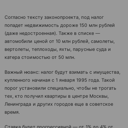
Согласно тексту законопроекта, под налог
попадет недвижимость дороже 150 млн рублей
(даже недостроенная). Также в списке —
автомобили ценой от 10 млн рублей, самолеты,
вертолеты, теплоходы, яхты, парусные суда и
катера стоимостью от 50 млн.
Важный нюанс: налог будут взимать с имущества,
купленного начиная с 1 января 1995 года. Такой
порог установили специально, чтобы не трогать
тех, кто получил квартиры в центре Москвы,
Ленинграда и других городов еще в советское
время.
Ставка будет прогрессивной — от 1% до 4% от